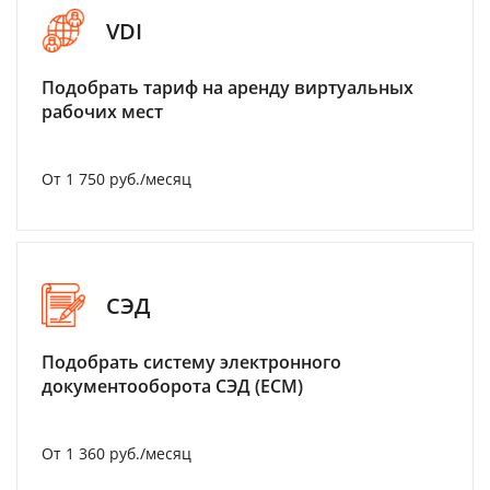
VDI
Подобрать тариф на аренду виртуальных
рабочих мест
От 1 750 руб./месяц
СЭД
Подобрать систему электронного
документооборота СЭД (ECM)
От 1 360 руб./месяц