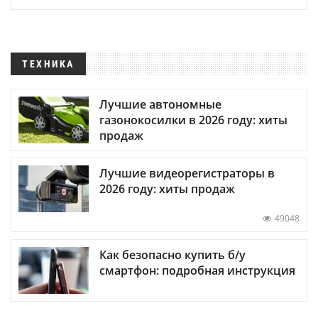
ТЕХНИКА
Лучшие автономные
газонокосилки в 2026 году: хиты
продаж
Лучшие видеорегистраторы в
2026 году: хиты продаж
49048
Как безопасно купить б/у
смартфон: подробная инструкция