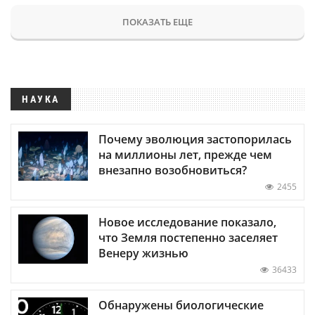
ПОКАЗАТЬ ЕЩЕ
НАУКА
Почему эволюция застопорилась
на миллионы лет, прежде чем
внезапно возобновиться?
2455
Новое исследование показало,
что Земля постепенно заселяет
Венеру жизнью
36433
Обнаружены биологические