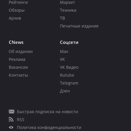
Рейтинги
Маркет
Обзоры
Техника
Архив
ТВ
Печатные издания
CNews
Соцсети
Об издании
Max
Реклама
VK
Вакансии
VK Видео
Контакты
Rutube
Telegram
Дзен
Быстрая подписка на новости
RSS
Политика конфиденциальности