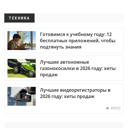
ТЕХНИКА
Готовимся к учебному году: 12
бесплатных приложений, чтобы
подтянуть знания
Лучшие автономные
газонокосилки в 2026 году: хиты
продаж
Лучшие видеорегистраторы в
2026 году: хиты продаж
49555