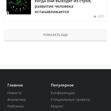
когда они выходят из строя,
развитие человека
останавливается
5371
ПОКАЗАТЬ ЕЩЕ
Главное
Популярное
Новости
Конференции
Аналитика
Специальные проекты
Рейтинги
Маркет