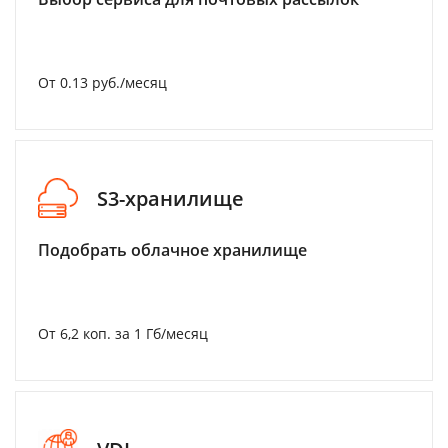
От 0.13 руб./месяц
S3-хранилище
Подобрать облачное хранилище
От 6,2 коп. за 1 Гб/месяц