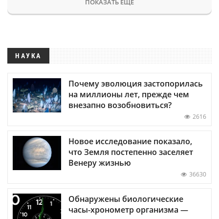
ПОКАЗАТЬ ЕЩЕ
НАУКА
Почему эволюция застопорилась
на миллионы лет, прежде чем
внезапно возобновиться?
2616
Новое исследование показало,
что Земля постепенно заселяет
Венеру жизнью
36630
Обнаружены биологические
часы-хронометр организма —