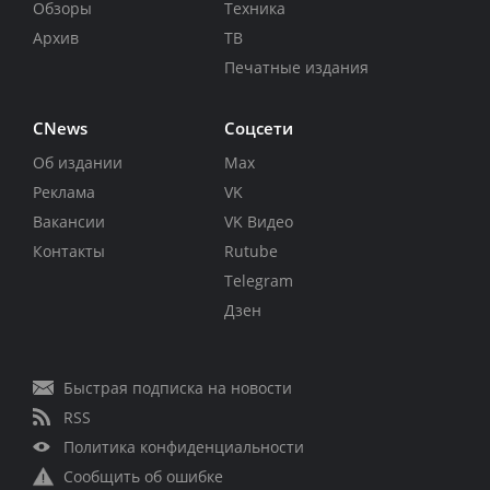
Обзоры
Техника
Архив
ТВ
Печатные издания
CNews
Соцсети
Об издании
Max
Реклама
VK
Вакансии
VK Видео
Контакты
Rutube
Telegram
Дзен
Быстрая подписка на новости
RSS
Политика конфиденциальности
Сообщить об ошибке