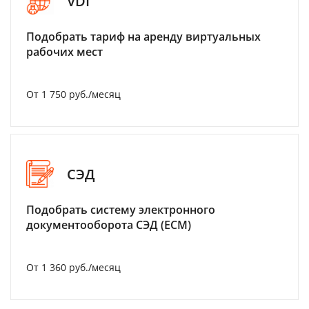
VDI
Подобрать тариф на аренду виртуальных
рабочих мест
От 1 750 руб./месяц
СЭД
Подобрать систему электронного
документооборота СЭД (ECM)
От 1 360 руб./месяц