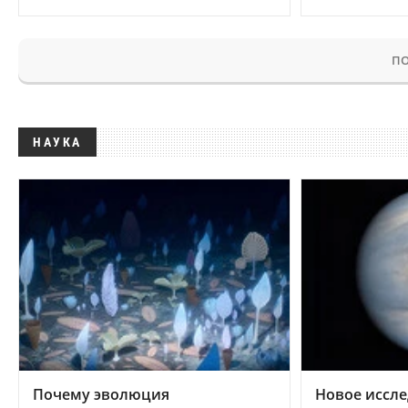
ПО
НАУКА
Почему эволюция
Новое иссле