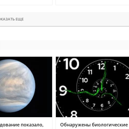
КАЗАТЬ ЕЩЕ
дование показало,
Обнаружены биологические