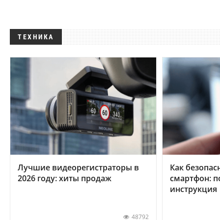
ТЕХНИКА
Лучшие видеорегистраторы в
Как безопас
2026 году: хиты продаж
смартфон: 
инструкция
48792