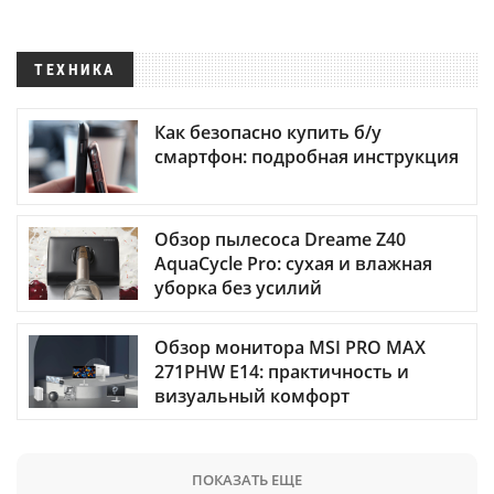
ТЕХНИКА
Как безопасно купить б/у
смартфон: подробная инструкция
Обзор пылесоса Dreame Z40
AquaCycle Pro: сухая и влажная
уборка без усилий
Обзор монитора MSI PRO MAX
271PHW E14: практичность и
визуальный комфорт
ПОКАЗАТЬ ЕЩЕ