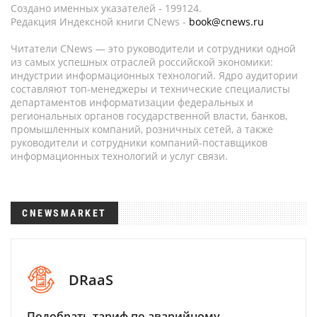
Создано именных указателей - 199124.
Редакция Индексной книги CNews -
book@cnews.ru
Читатели CNews — это руководители и сотрудники одной
из самых успешных отраслей российской экономики:
индустрии информационных технологий. Ядро аудитории
составляют топ-менеджеры и технические специалисты
департаментов информатизации федеральных и
региональных органов государственной власти, банков,
промышленных компаний, розничных сетей, а также
руководители и сотрудники компаний-поставщиков
информационных технологий и услуг связи.
CNEWSMARKET
DRaaS
Подобрать тариф по аварийному