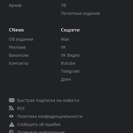
Архив
ТВ
Печатные издания
CNews
Соцсети
Об издании
Max
Реклама
VK
Вакансии
VK Видео
Контакты
Rutube
Telegram
Дзен
Быстрая подписка на новости
RSS
Политика конфиденциальности
Сообщить об ошибке
Правовая информация