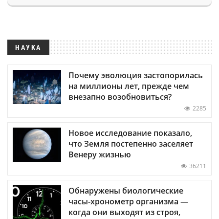
НАУКА
Почему эволюция застопорилась
на миллионы лет, прежде чем
внезапно возобновиться?
2285
Новое исследование показало,
что Земля постепенно заселяет
Венеру жизнью
36211
Обнаружены биологические
часы-хронометр организма —
когда они выходят из строя,