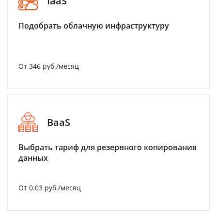
IaaS
Подобрать облачную инфраструктуру
От 346 руб./месяц
BaaS
Выбрать тариф для резервного копирования
данных
От 0.03 руб./месяц