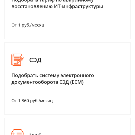
восстановлению ИТ-инфраструктуры
От 1 руб./месяц
СЭД
Подобрать систему электронного
документооборота СЭД (ECM)
От 1 360 руб./месяц