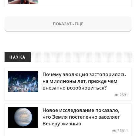
ПОКАЗАТЬ ЕЩЕ
НАУКА
Почему эволюция застопорилась
на миллионы лет, прежде чем
внезапно возобновиться?
2591
Новое исследование показало,
что Земля постепенно заселяет
Венеру жизнью
36611