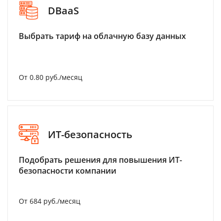
DBaaS
Выбрать тариф на облачную базу данных
От 0.80 руб./месяц
ИТ-безопасность
Подобрать решения для повышения ИТ-
безопасности компании
От 684 руб./месяц