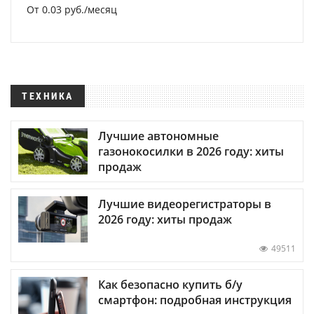
От 0.03 руб./месяц
ТЕХНИКА
Лучшие автономные
газонокосилки в 2026 году: хиты
продаж
Лучшие видеорегистраторы в
2026 году: хиты продаж
49511
Как безопасно купить б/у
смартфон: подробная инструкция