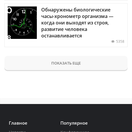
Обнаружены биологические
часы-хронометр организма —
когда они выходят из строя,
развитие человека
останавливается
5358
ПОКАЗАТЬ ЕЩЕ
Главное
Популярное