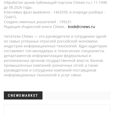
Обработан архив публикаций портала CNews.ru c 11.1998
до 08.2026 годы.
Ключевых фраз выявлено - 1463330, в очереди разбора -
724415.
Создано именных указателей - 199231.
Редакция Индексной книги CNews -
book@cnews.ru
Читатели CNews — это руководители и сотрудники одной
из самых успешных отраслей российской экономики:
индустрии информационных технологий. Ядро аудитории
составляют топ-менеджеры и технические специалисты
департаментов информатизации федеральных и
региональных органов государственной власти, банков,
промышленных компаний, розничных сетей, а также
руководители и сотрудники компаний-поставщиков
информационных технологий и услуг связи.
CNEWSMARKET