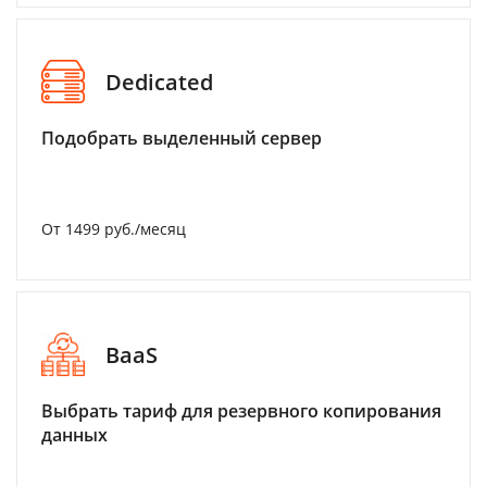
Dedicated
Подобрать выделенный сервер
От 1499 руб./месяц
BaaS
Выбрать тариф для резервного копирования
данных