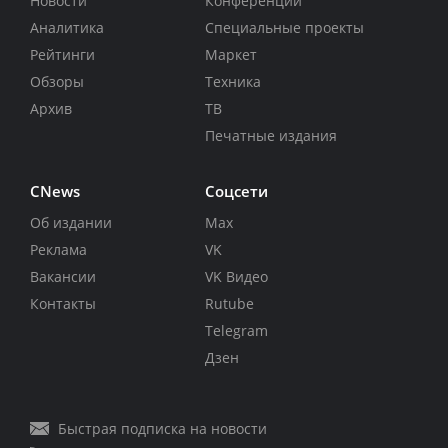
Новости
Конференции
Аналитика
Специальные проекты
Рейтинги
Маркет
Обзоры
Техника
Архив
ТВ
Печатные издания
CNews
Соцсети
Об издании
Max
Реклама
VK
Вакансии
VK Видео
Контакты
Rutube
Telegram
Дзен
Быстрая подписка на новости