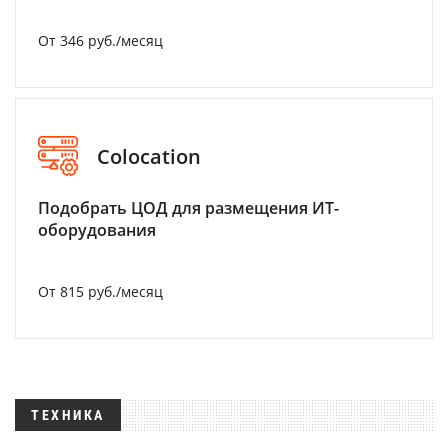
От 346 руб./месяц
Colocation
Подобрать ЦОД для размещения ИТ-
оборудования
От 815 руб./месяц
ТЕХНИКА