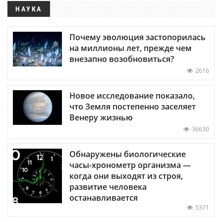
НАУКА
Почему эволюция застопорилась
на миллионы лет, прежде чем
внезапно возобновиться?
2616
Новое исследование показало,
что Земля постепенно заселяет
Венеру жизнью
36630
Обнаружены биологические
часы-хронометр организма —
когда они выходят из строя,
развитие человека
останавливается
5371