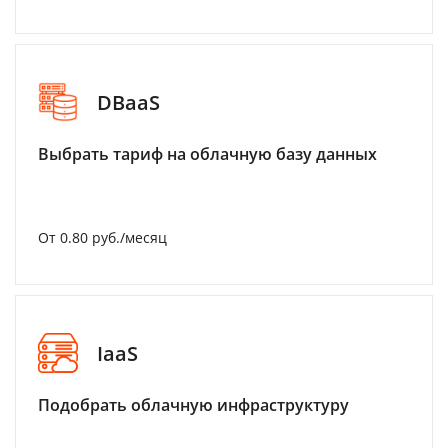
DBaaS
Выбрать тариф на облачную базу данных
От 0.80 руб./месяц
IaaS
Подобрать облачную инфраструктуру