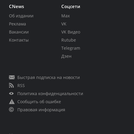
CNews
Соцсети
Об издании
Max
Реклама
VK
Вакансии
VK Видео
Контакты
Rutube
Telegram
Дзен
Быстрая подписка на новости
RSS
Политика конфиденциальности
Сообщить об ошибке
Правовая информация