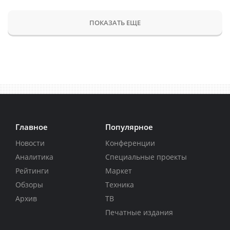
ПОКАЗАТЬ ЕЩЕ
Главное
Популярное
Новости
Конференции
Аналитика
Специальные проекты
Рейтинги
Маркет
Обзоры
Техника
Архив
ТВ
Печатные издания