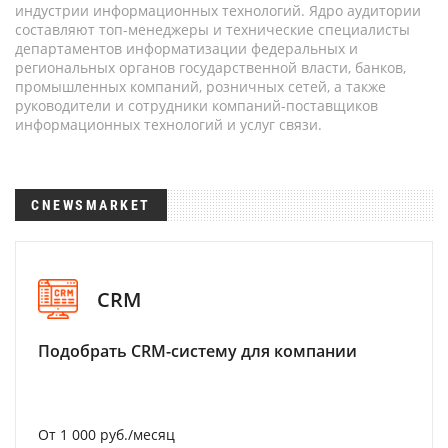
индустрии информационных технологий. Ядро аудитории
составляют топ-менеджеры и технические специалисты
департаментов информатизации федеральных и
региональных органов государственной власти, банков,
промышленных компаний, розничных сетей, а также
руководители и сотрудники компаний-поставщиков
информационных технологий и услуг связи.
CNEWSMARKET
CRM
Подобрать CRM-систему для компании
От 1 000 руб./месяц