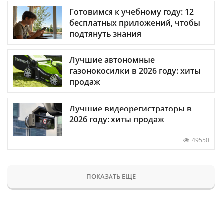
Готовимся к учебному году: 12
бесплатных приложений, чтобы
подтянуть знания
Лучшие автономные
газонокосилки в 2026 году: хиты
продаж
Лучшие видеорегистраторы в
2026 году: хиты продаж
49550
ПОКАЗАТЬ ЕЩЕ