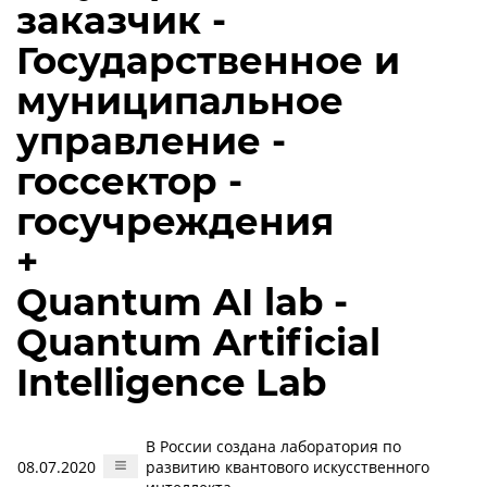
заказчик -
Государственное и
муниципальное
управление -
госсектор -
госучреждения
+
Quantum AI lab -
Quantum Artificial
Intelligence Lab
В России создана лаборатория по
08.07.2020
развитию квантового искусственного