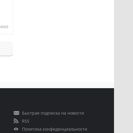
4969
Быстрая подписка на новости
RSS
Политика конфиденциальности