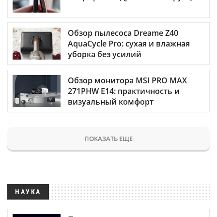
Обзор пылесоса Dreame Z40
AquaCycle Pro: сухая и влажная
уборка без усилий
Обзор монитора MSI PRO MAX
271PHW E14: практичность и
визуальный комфорт
ПОКАЗАТЬ ЕЩЕ
НАУКА