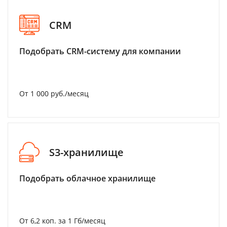
CRM
Подобрать CRM-систему для компании
От 1 000 руб./месяц
S3-хранилище
Подобрать облачное хранилище
От 6,2 коп. за 1 Гб/месяц