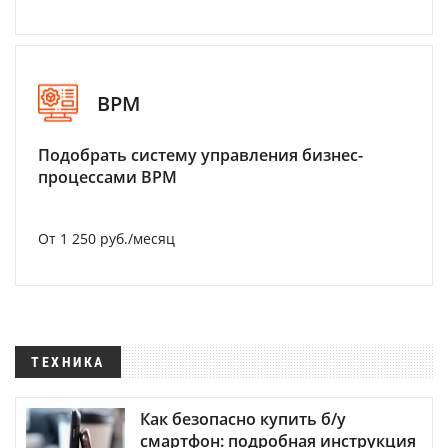
BPM
Подобрать систему управления бизнес-
процессами BPM
От 1 250 руб./месяц
ТЕХНИКА
Как безопасно купить б/у
смартфон: подробная инструкция