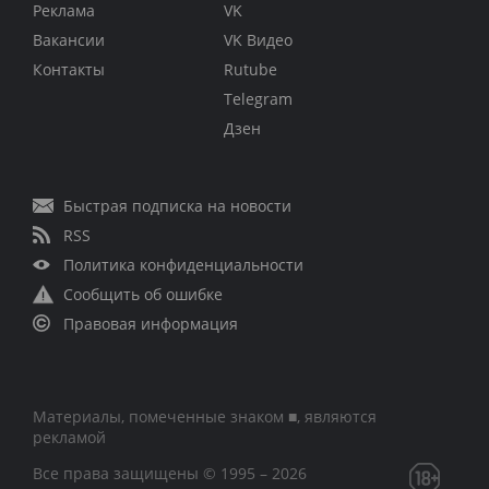
Реклама
VK
Вакансии
VK Видео
Контакты
Rutube
Telegram
Дзен
Быстрая подписка на новости
RSS
Политика конфиденциальности
Сообщить об ошибке
Правовая информация
Материалы, помеченные знаком ■, являются
рекламой
Все права защищены © 1995 – 2026