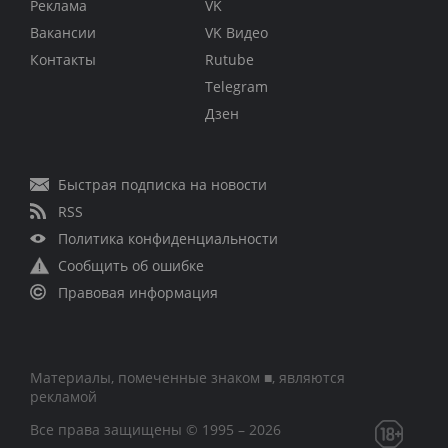
Реклама
VK
Вакансии
VK Видео
Контакты
Rutube
Telegram
Дзен
Быстрая подписка на новости
RSS
Политика конфиденциальности
Сообщить об ошибке
Правовая информация
Материалы, помеченные знаком ■, являются
рекламой
Все права защищены © 1995 – 2026