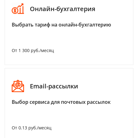
Онлайн-бухгалтерия
Выбрать тариф на онлайн-бухгалтерию
От 1 300 руб./месяц
Email-рассылки
Выбор сервиса для почтовых рассылок
От 0.13 руб./месяц