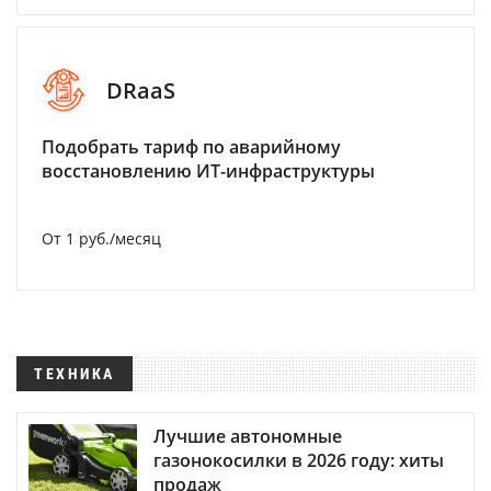
DRaaS
Подобрать тариф по аварийному
восстановлению ИТ-инфраструктуры
От 1 руб./месяц
ТЕХНИКА
Лучшие автономные
газонокосилки в 2026 году: хиты
продаж