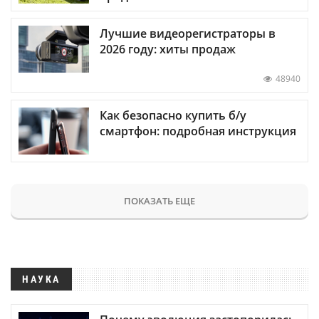
Лучшие видеорегистраторы в
2026 году: хиты продаж
48940
Как безопасно купить б/у
смартфон: подробная инструкция
ПОКАЗАТЬ ЕЩЕ
НАУКА