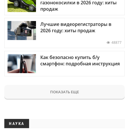
газонокосилки в 2026 году: хиты
продаж
Лучшие видеорегистраторы в
2026 году: хиты продаж
48877
Как безопасно купить б/у
смартфон: подробная инструкция
ПОКАЗАТЬ ЕЩЕ
НАУКА