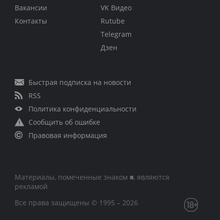
Вакансии
VK Видео
Контакты
Rutube
Telegram
Дзен
Быстрая подписка на новости
RSS
Политика конфиденциальности
Сообщить об ошибке
Правовая информация
Материалы, помеченные знаком ■, являются
рекламой
Все права защищены © 1995 – 2026