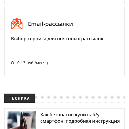
Email-рассылки
Выбор сервиса для почтовых рассылок
От 0.13 руб./месяц
ТЕХНИКА
Как безопасно купить б/у
смартфон: подробная инструкция