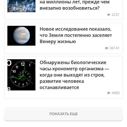
на миллионы лет, прежде чем
внезапно возобновиться?
2231
Новое исследование показало,
что Земля постепенно заселяет
Венеру жизнью
36141
Обнаружены биологические
часы-хронометр организма —
когда они выходят из строя,
развитие человека
останавливается
4960
ПОКАЗАТЬ ЕЩЕ