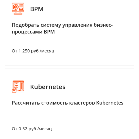
BPM
Подобрать систему управления бизнес-
процессами BPM
От 1 250 руб./месяц
Kubernetes
Рассчитать стоимость кластеров Kubernetes
От 0.52 руб./месяц