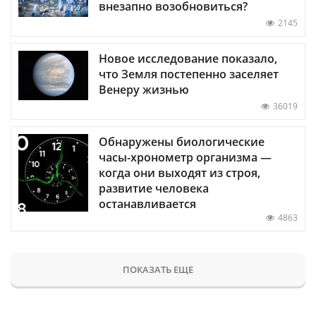
внезапно возобновиться?
2145
Новое исследование показало,
что Земля постепенно заселяет
Венеру жизнью
36019
Обнаружены биологические
часы-хронометр организма —
когда они выходят из строя,
развитие человека
останавливается
4863
ПОКАЗАТЬ ЕЩЕ