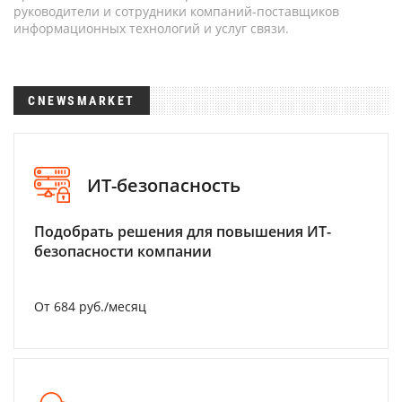
руководители и сотрудники компаний-поставщиков
информационных технологий и услуг связи.
CNEWSMARKET
ИТ-безопасность
Подобрать решения для повышения ИТ-
безопасности компании
От 684 руб./месяц