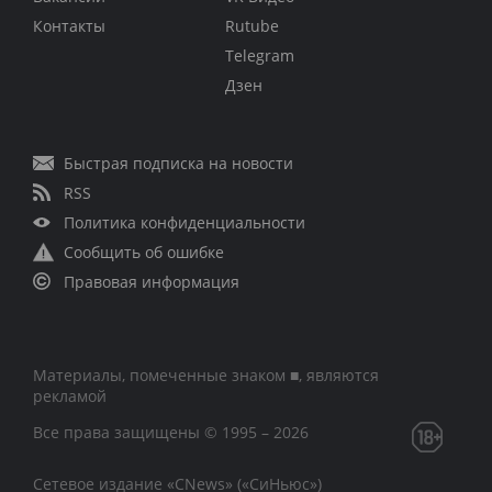
Контакты
Rutube
Telegram
Дзен
Быстрая подписка на новости
RSS
Политика конфиденциальности
Сообщить об ошибке
Правовая информация
Материалы, помеченные знаком ■, являются
рекламой
Все права защищены © 1995 – 2026
Сетевое издание «CNews» («СиНьюс»)