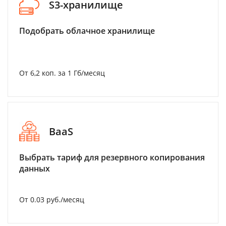
S3-хранилище
Подобрать облачное хранилище
От 6,2 коп. за 1 Гб/месяц
BaaS
Выбрать тариф для резервного копирования
данных
От 0.03 руб./месяц