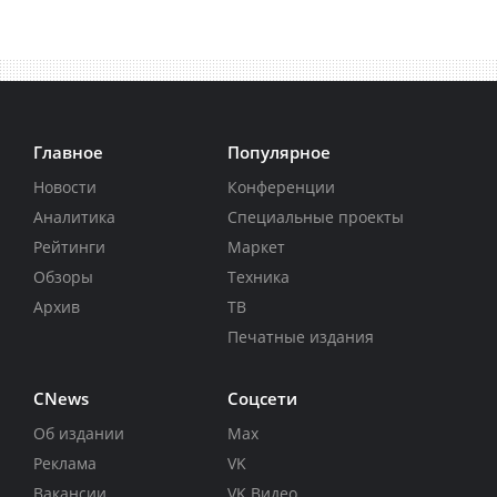
Главное
Популярное
Новости
Конференции
Аналитика
Специальные проекты
Рейтинги
Маркет
Обзоры
Техника
Архив
ТВ
Печатные издания
CNews
Соцсети
Об издании
Max
Реклама
VK
Вакансии
VK Видео