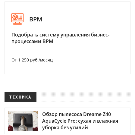
BPM
Подобрать систему управления бизнес-
процессами BPM
От 1 250 руб./месяц
ТЕХНИКА
Обзор пылесоса Dreame Z40
AquaCycle Pro: сухая и влажная
уборка без усилий