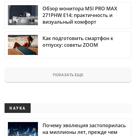
Обзор монитора MSI PRO MAX
271PHW E14: практичность и
визуальный комфорт
Как подготовить смартфон к
отпуску: советы ZOOM
ПОКАЗАТЬ ЕЩЕ
НАУКА
Почему эволюция застопорилась
на миллионы лет, прежде чем