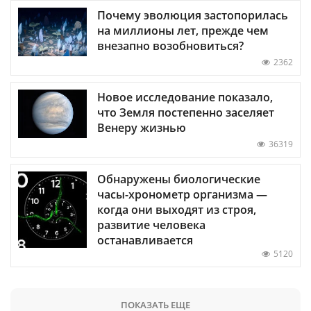
Почему эволюция застопорилась
на миллионы лет, прежде чем
внезапно возобновиться?
2362
Новое исследование показало,
что Земля постепенно заселяет
Венеру жизнью
36319
Обнаружены биологические
часы-хронометр организма —
когда они выходят из строя,
развитие человека
останавливается
5120
ПОКАЗАТЬ ЕЩЕ