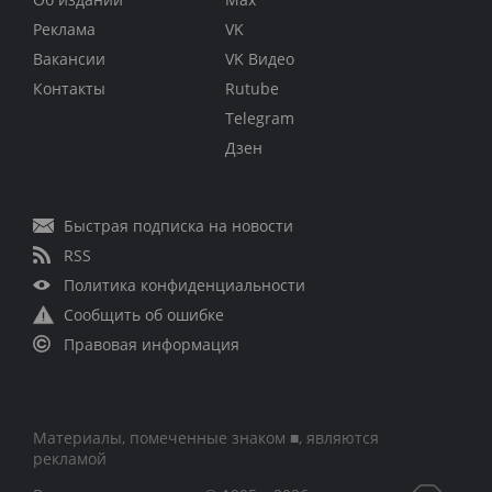
Реклама
VK
Вакансии
VK Видео
Контакты
Rutube
Telegram
Дзен
Быстрая подписка на новости
RSS
Политика конфиденциальности
Сообщить об ошибке
Правовая информация
Материалы, помеченные знаком ■, являются
рекламой