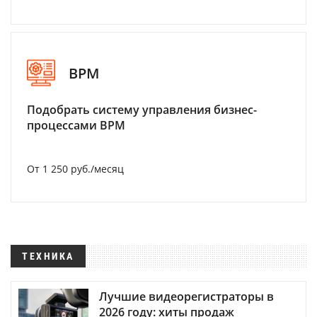
BPM
Подобрать систему управления бизнес-
процессами BPM
От 1 250 руб./месяц
ТЕХНИКА
Лучшие видеорегистраторы в
2026 году: хиты продаж