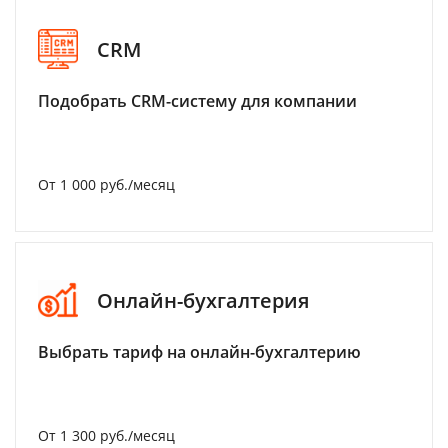
CRM
Подобрать CRM-систему для компании
От 1 000 руб./месяц
Онлайн-бухгалтерия
Выбрать тариф на онлайн-бухгалтерию
От 1 300 руб./месяц