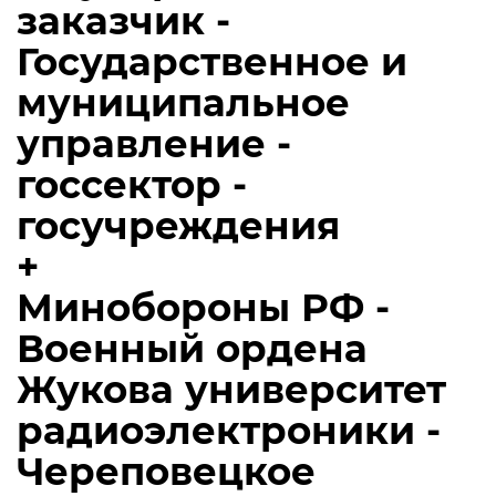
заказчик -
Государственное и
муниципальное
управление -
госсектор -
госучреждения
+
Минобороны РФ -
Военный ордена
Жукова университет
радиоэлектроники -
Череповецкое