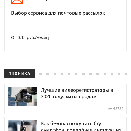
Выбор сервиса для почтовых рассылок
От 0.13 руб./месяц
ТЕХНИКА
Лучшие видеорегистраторы в
2026 году: хиты продаж
48782
Как безопасно купить б/у
смартфон: подробная инструкция