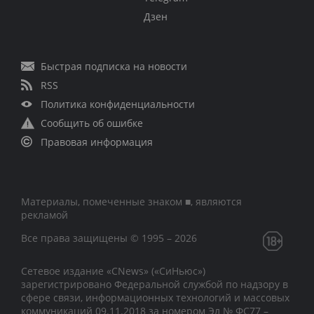
Дзен
Быстрая подписка на новости
RSS
Политика конфиденциальности
Сообщить об ошибке
Правовая информация
Материалы, помеченные знаком ■, являются
рекламой
Все права защищены © 1995 – 2026
Сетевое издание «CNews» («СиНьюс»)
зарегистрировано Федеральной службой по надзору в
сфере связи, информационных технологий и массовых
коммуникаций 09.11.2018 за номером Эл № ФС77 –