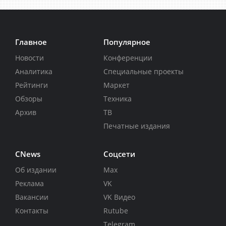
Главное
Популярное
Новости
Конференции
Аналитика
Специальные проекты
Рейтинги
Маркет
Обзоры
Техника
Архив
ТВ
Печатные издания
CNews
Соцсети
Об издании
Max
Реклама
VK
Вакансии
VK Видео
Контакты
Rutube
Telegram