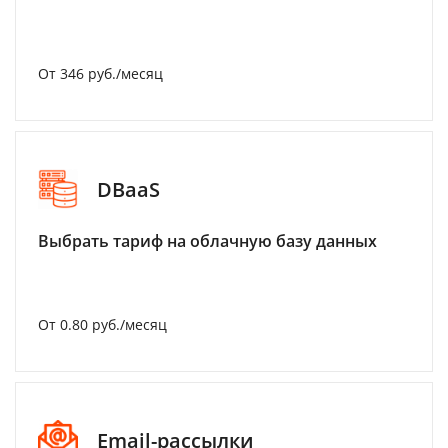
От 346 руб./месяц
DBaaS
Выбрать тариф на облачную базу данных
От 0.80 руб./месяц
Email-рассылки