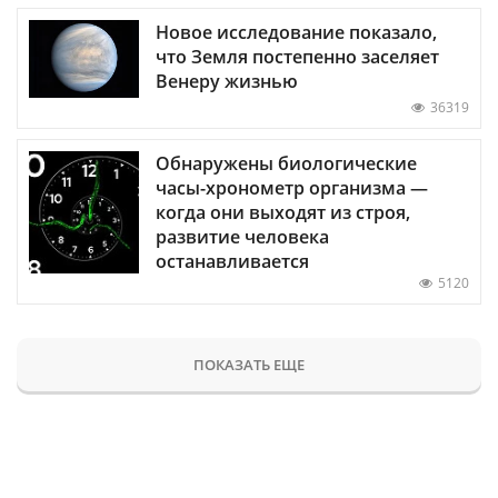
Новое исследование показало,
что Земля постепенно заселяет
Венеру жизнью
36319
Обнаружены биологические
часы-хронометр организма —
когда они выходят из строя,
развитие человека
останавливается
5120
ПОКАЗАТЬ ЕЩЕ