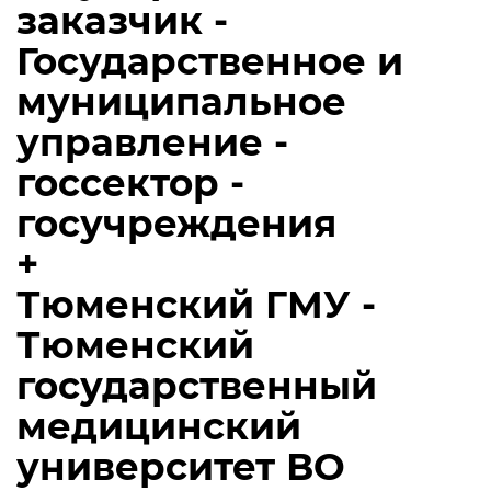
заказчик -
Государственное и
муниципальное
управление -
госсектор -
госучреждения
+
Тюменский ГМУ -
Тюменский
государственный
медицинский
университет ВО