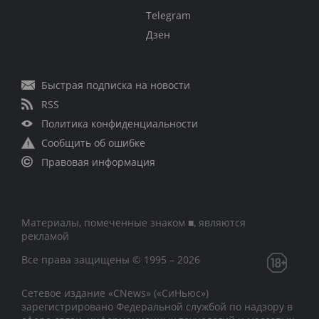
Telegram
Дзен
Быстрая подписка на новости
RSS
Политика конфиденциальности
Сообщить об ошибке
Правовая информация
Материалы, помеченные знаком ■, являются
рекламой
Все права защищены © 1995 – 2026
Сетевое издание «CNews» («СиНьюс»)
зарегистрировано Федеральной службой по надзору в