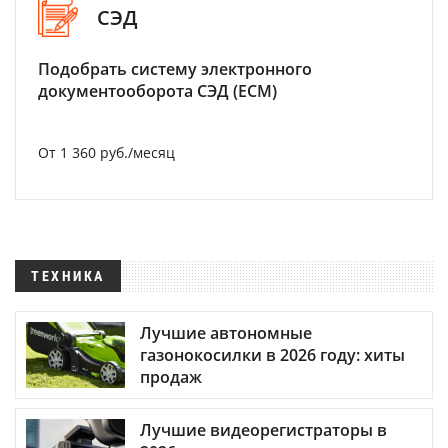
СЭД
Подобрать систему электронного
документооборота СЭД (ECM)
От 1 360 руб./месяц
ТЕХНИКА
Лучшие автономные
газонокосилки в 2026 году: хиты
продаж
Лучшие видеорегистраторы в