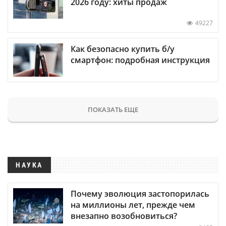
2026 году: хиты продаж
49227
Как безопасно купить б/у
смартфон: подробная инструкция
ПОКАЗАТЬ ЕЩЕ
НАУКА
Почему эволюция застопорилась
на миллионы лет, прежде чем
внезапно возобновиться?