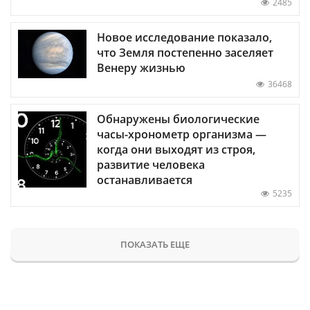
2485
Новое исследование показало,
что Земля постепенно заселяет
Венеру жизнью
36468
Обнаружены биологические
часы-хронометр организма —
когда они выходят из строя,
развитие человека
останавливается
5235
ПОКАЗАТЬ ЕЩЕ