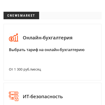
CNEWSMARKET
Онлайн-бухгалтерия
Выбрать тариф на онлайн-бухгалтерию
От 1 300 руб./месяц
ИТ-безопасность