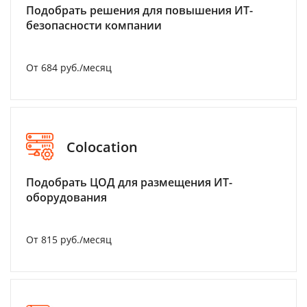
Подобрать решения для повышения ИТ-
безопасности компании
От 684 руб./месяц
Colocation
Подобрать ЦОД для размещения ИТ-
оборудования
От 815 руб./месяц