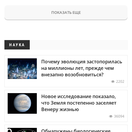
ПОКАЗАТЬ ЕЩЕ
НАУКА
Почему эволюция застопорилась
на миллионы лет, прежде чем
внезапно возобновиться?
2202
Новое исследование показало,
что Земля постепенно заселяет
Венеру жизнью
36094
Обнаружены биологические