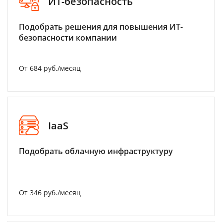
ИТ-безопасность
Подобрать решения для повышения ИТ-
безопасности компании
От 684 руб./месяц
IaaS
Подобрать облачную инфраструктуру
От 346 руб./месяц