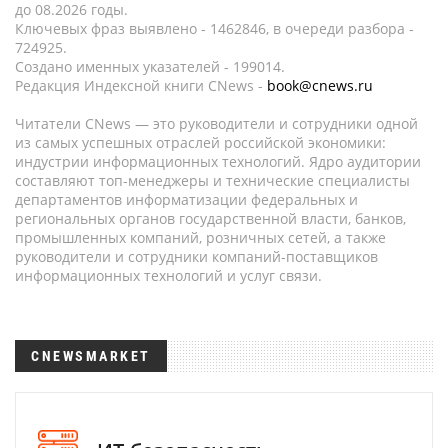
до 08.2026 годы.
Ключевых фраз выявлено - 1462846, в очереди разбора -
724925.
Создано именных указателей - 199014.
Редакция Индексной книги CNews -
book@cnews.ru
Читатели CNews — это руководители и сотрудники одной
из самых успешных отраслей российской экономики:
индустрии информационных технологий. Ядро аудитории
составляют топ-менеджеры и технические специалисты
департаментов информатизации федеральных и
региональных органов государственной власти, банков,
промышленных компаний, розничных сетей, а также
руководители и сотрудники компаний-поставщиков
информационных технологий и услуг связи.
CNEWSMARKET