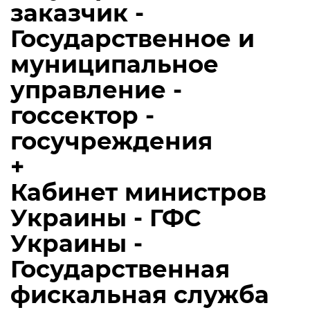
заказчик -
Государственное и
муниципальное
управление -
госсектор -
госучреждения
+
Кабинет министров
Украины - ГФС
Украины -
Государственная
фискальная служба