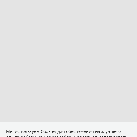
Мы используем Сookies для обеспечения наилучшего