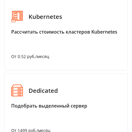
Kubernetes
Рассчитать стоимость кластеров Kubernetes
От 0.52 руб./месяц
Dedicated
Подобрать выделенный сервер
От 1499 руб./месяц