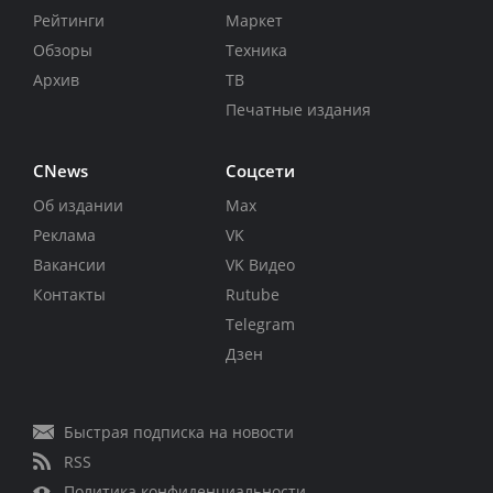
Рейтинги
Маркет
Обзоры
Техника
Архив
ТВ
Печатные издания
CNews
Соцсети
Об издании
Max
Реклама
VK
Вакансии
VK Видео
Контакты
Rutube
Telegram
Дзен
Быстрая подписка на новости
RSS
Политика конфиденциальности