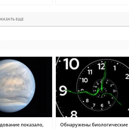
КАЗАТЬ ЕЩЕ
дование показало,
Обнаружены биологические