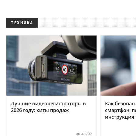
ТЕХНИКА
Лучшие видеорегистраторы в
Как безопас
2026 году: хиты продаж
смартфон: 
инструкция
48792