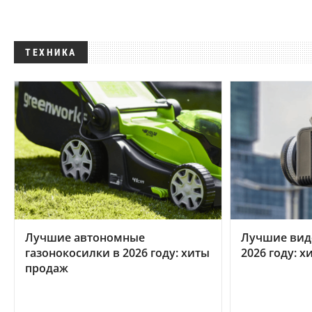
ТЕХНИКА
Лучшие автономные
Лучшие вид
газонокосилки в 2026 году: хиты
2026 году: 
продаж