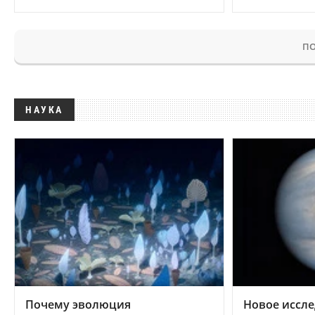
ПО
НАУКА
Почему эволюция
Новое иссле