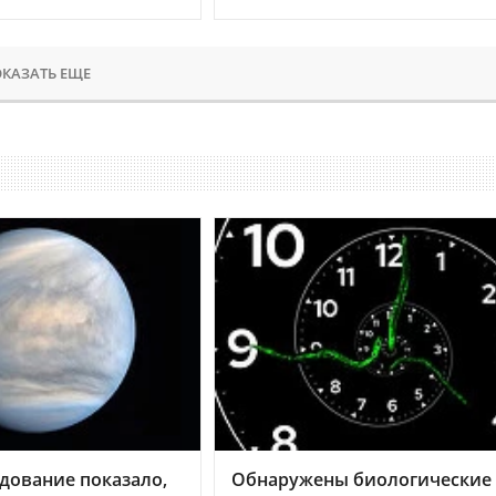
КАЗАТЬ ЕЩЕ
дование показало,
Обнаружены биологические