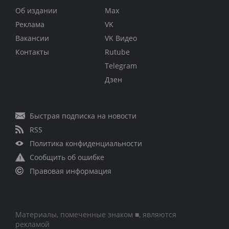
Об издании
Max
Реклама
VK
Вакансии
VK Видео
Контакты
Rutube
Telegram
Дзен
Быстрая подписка на новости
RSS
Политика конфиденциальности
Сообщить об ошибке
Правовая информация
Материалы, помеченные знаком ■, являются
рекламой