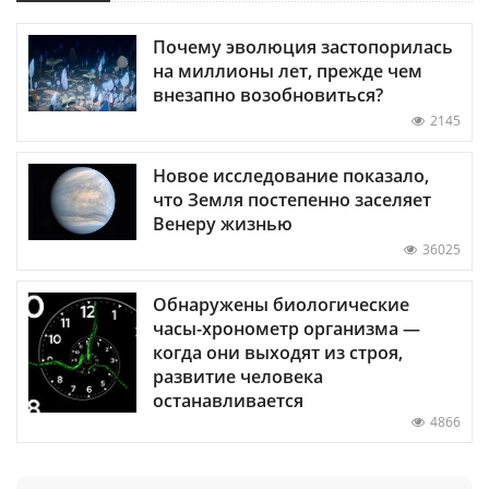
Почему эволюция застопорилась
на миллионы лет, прежде чем
внезапно возобновиться?
2145
Новое исследование показало,
что Земля постепенно заселяет
Венеру жизнью
36025
Обнаружены биологические
часы-хронометр организма —
когда они выходят из строя,
развитие человека
останавливается
4866