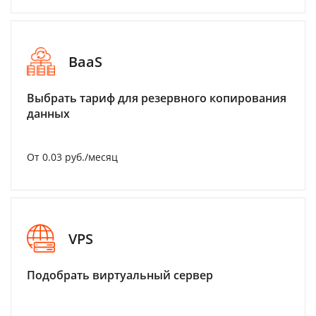
BaaS
Выбрать тариф для резервного копирования
данных
От 0.03 руб./месяц
VPS
Подобрать виртуальный сервер