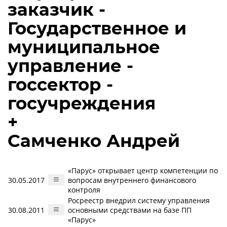
заказчик -
Государственное и
муниципальное
управление -
госсектор -
госучреждения
+
Самченко Андрей
«Парус» открывает центр компетенции по
30.05.2017
вопросам внутреннего финансового
контроля
Росреестр внедрил систему управления
30.08.2011
основными средствами на базе ПП
«Парус»