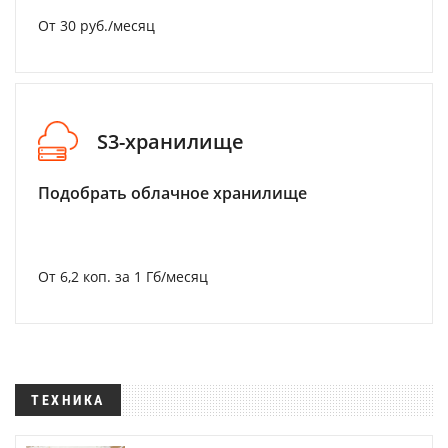
От 30 руб./месяц
S3-хранилище
Подобрать облачное хранилище
От 6,2 коп. за 1 Гб/месяц
ТЕХНИКА