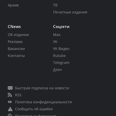
Архив
ТВ
Печатные издания
CNews
Соцсети
Об издании
Max
Реклама
VK
Вакансии
VK Видео
Контакты
Rutube
Telegram
Дзен
Быстрая подписка на новости
RSS
Политика конфиденциальности
Сообщить об ошибке
Правовая информация