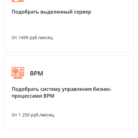
Подобрать выделенный сервер
От 1499 руб./месяц
BPM
Подобрать систему управления бизнес-
процессами BPM
От 1 250 руб./месяц