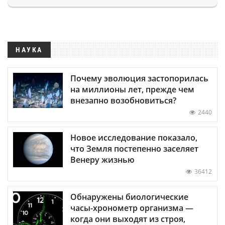
НАУКА
Почему эволюция застопорилась
на миллионы лет, прежде чем
внезапно возобновиться?
2440
Новое исследование показало,
что Земля постепенно заселяет
Венеру жизнью
36412
Обнаружены биологические
часы-хронометр организма —
когда они выходят из строя,