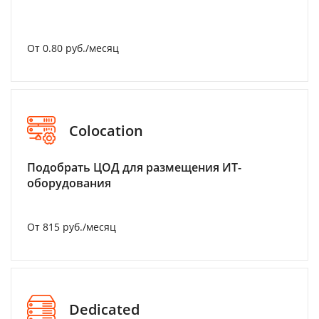
От 0.80 руб./месяц
Colocation
Подобрать ЦОД для размещения ИТ-
оборудования
От 815 руб./месяц
Dedicated