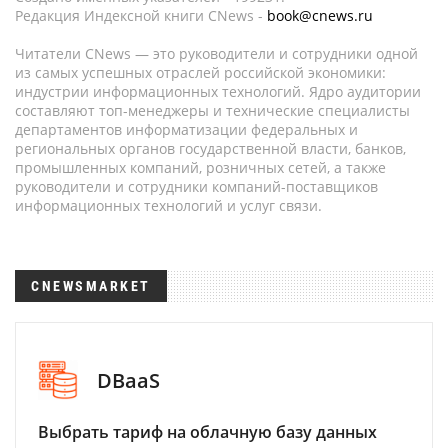
Редакция Индексной книги CNews -
book@cnews.ru
Читатели CNews — это руководители и сотрудники одной
из самых успешных отраслей российской экономики:
индустрии информационных технологий. Ядро аудитории
составляют топ-менеджеры и технические специалисты
департаментов информатизации федеральных и
региональных органов государственной власти, банков,
промышленных компаний, розничных сетей, а также
руководители и сотрудники компаний-поставщиков
информационных технологий и услуг связи.
CNEWSMARKET
DBaaS
Выбрать тариф на облачную базу данных