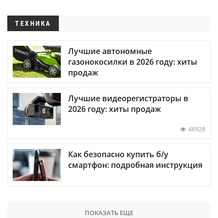
ТЕХНИКА
Лучшие автономные
газонокосилки в 2026 году: хиты
продаж
Лучшие видеорегистраторы в
2026 году: хиты продаж
48928
Как безопасно купить б/у
смартфон: подробная инструкция
ПОКАЗАТЬ ЕЩЕ