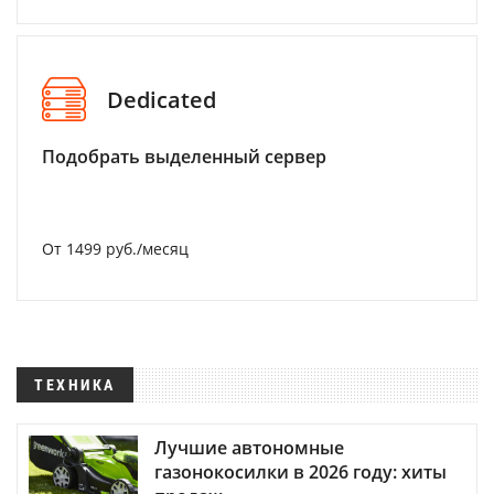
Dedicated
Подобрать выделенный сервер
От 1499 руб./месяц
ТЕХНИКА
Лучшие автономные
газонокосилки в 2026 году: хиты