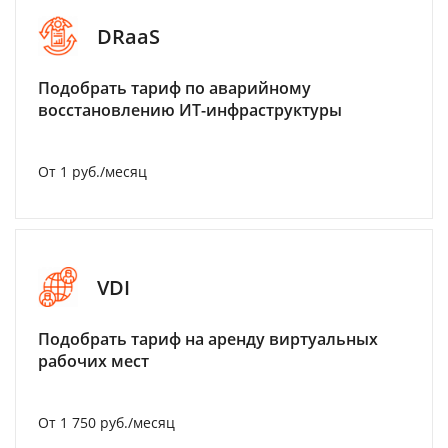
DRaaS
Подобрать тариф по аварийному
восстановлению ИТ-инфраструктуры
От 1 руб./месяц
VDI
Подобрать тариф на аренду виртуальных
рабочих мест
От 1 750 руб./месяц