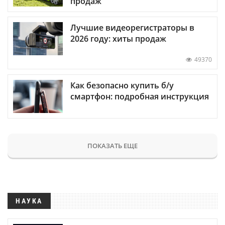
продаж
Лучшие видеорегистраторы в
2026 году: хиты продаж
49370
Как безопасно купить б/у
смартфон: подробная инструкция
ПОКАЗАТЬ ЕЩЕ
НАУКА