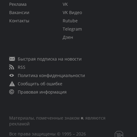
Реклама
VK
Вакансии
VK Видео
Контакты
Rutube
Telegram
Дзен
Быстрая подписка на новости
RSS
Политика конфиденциальности
Сообщить об ошибке
Правовая информация
Материалы, помеченные знаком ■, являются
рекламой
Все права защищены © 1995 – 2026