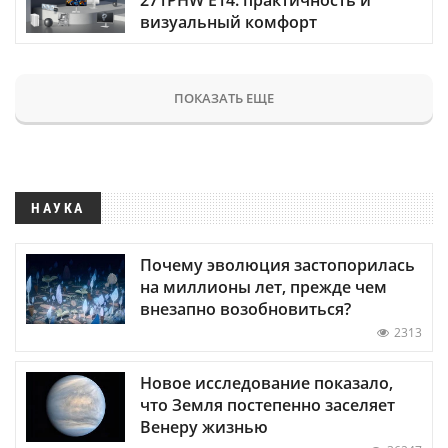
визуальный комфорт
ПОКАЗАТЬ ЕЩЕ
НАУКА
Почему эволюция застопорилась
на миллионы лет, прежде чем
внезапно возобновиться?
2313
Новое исследование показало,
что Земля постепенно заселяет
Венеру жизнью