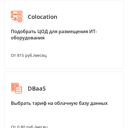
Colocation
Подобрать ЦОД для размещения ИТ-
оборудования
От 815 руб./месяц
DBaaS
Выбрать тариф на облачную базу данных
От 0.80 руб./месяц