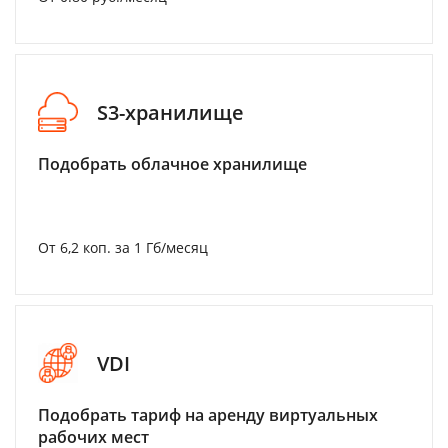
S3-хранилище
Подобрать облачное хранилище
От 6,2 коп. за 1 Гб/месяц
VDI
Подобрать тариф на аренду виртуальных
рабочих мест