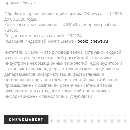
продукте/услуге.
Обработан архив публикаций портала CNews.ru c 11.1998
до 08.2026 годы.
Ключевых фраз выявлено - 1463049, в очереди разбора -
724655.
Создано именных указателей - 199124.
Редакция Индексной книги CNews -
book@cnews.ru
Читатели CNews — это руководители и сотрудники одной
из самых успешных отраслей российской экономики:
индустрии информационных технологий. Ядро аудитории
составляют топ-менеджеры и технические специалисты
департаментов информатизации федеральных и
региональных органов государственной власти, банков,
промышленных компаний, розничных сетей, а также
руководители и сотрудники компаний-поставщиков
информационных технологий и услуг связи.
CNEWSMARKET