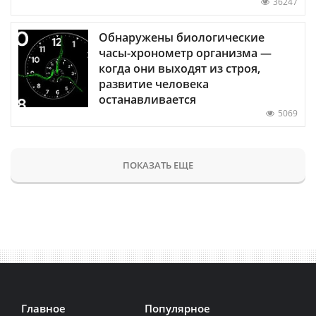
36247
Обнаружены биологические
часы-хронометр организма —
когда они выходят из строя,
развитие человека
останавливается
5069
ПОКАЗАТЬ ЕЩЕ
Главное
Популярное