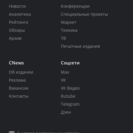
Новости
Конференции
Аналитика
Специальные проекты
Рейтинги
Маркет
Обзоры
Техника
Архив
ТВ
Печатные издания
CNews
Соцсети
Об издании
Max
Реклама
VK
Вакансии
VK Видео
Контакты
Rutube
Telegram
Дзен