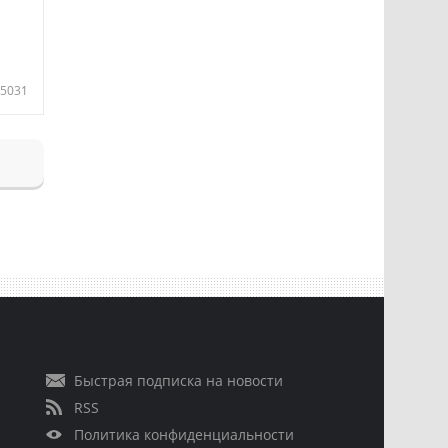
5031
Быстрая подписка на новости
RSS
Политика конфиденциальности