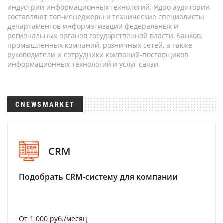
индустрии информационных технологий. Ядро аудитории
составляют топ-менеджеры и технические специалисты
департаментов информатизации федеральных и
региональных органов государственной власти, банков,
промышленных компаний, розничных сетей, а также
руководители и сотрудники компаний-поставщиков
информационных технологий и услуг связи.
CNEWSMARKET
CRM
Подобрать CRM-систему для компании
От 1 000 руб./месяц