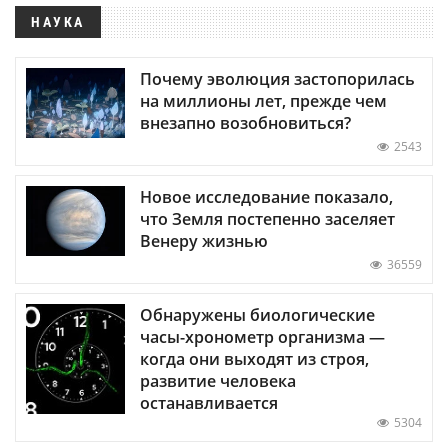
НАУКА
Почему эволюция застопорилась
на миллионы лет, прежде чем
внезапно возобновиться?
2543
Новое исследование показало,
что Земля постепенно заселяет
Венеру жизнью
36559
Обнаружены биологические
часы-хронометр организма —
когда они выходят из строя,
развитие человека
останавливается
5304