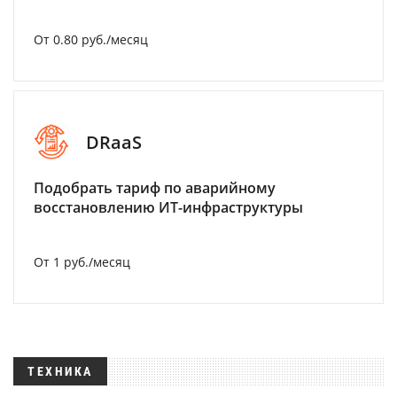
От 0.80 руб./месяц
DRaaS
Подобрать тариф по аварийному
восстановлению ИТ-инфраструктуры
От 1 руб./месяц
ТЕХНИКА