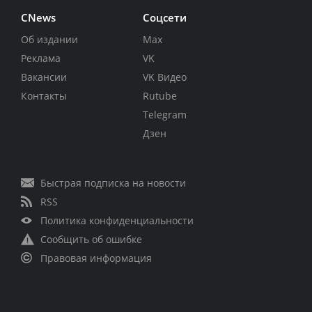
CNews
Соцсети
Об издании
Max
Реклама
VK
Вакансии
VK Видео
Контакты
Rutube
Telegram
Дзен
Быстрая подписка на новости
RSS
Политика конфиденциальности
Сообщить об ошибке
Правовая информация