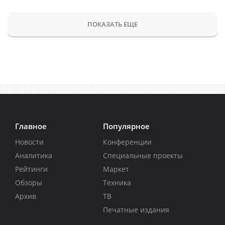
ПОКАЗАТЬ ЕЩЕ
Главное
Популярное
Новости
Конференции
Аналитика
Специальные проекты
Рейтинги
Маркет
Обзоры
Техника
Архив
ТВ
Печатные издания