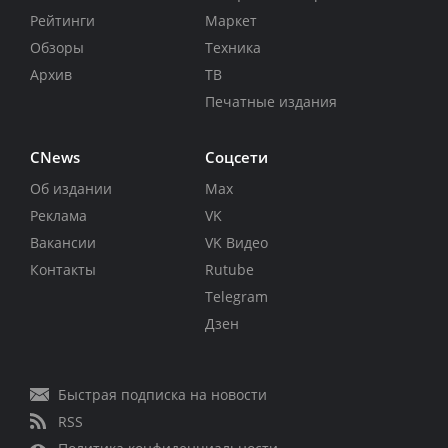
Рейтинги
Маркет
Обзоры
Техника
Архив
ТВ
Печатные издания
CNews
Соцсети
Об издании
Max
Реклама
VK
Вакансии
VK Видео
Контакты
Rutube
Telegram
Дзен
Быстрая подписка на новости
RSS