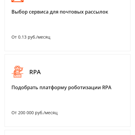
Выбор сервиса для почтовых рассылок
От 0.13 руб./месяц
RPA
Подобрать платформу роботизации RPA
От 200 000 руб./месяц