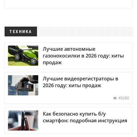
ТЕХНИКА
Лучшие автономные
газонокосилки в 2026 году: хиты
продаж
Лучшие видеорегистраторы в
2026 году: хиты продаж
49280
Как безопасно купить б/у
смартфон: подробная инструкция