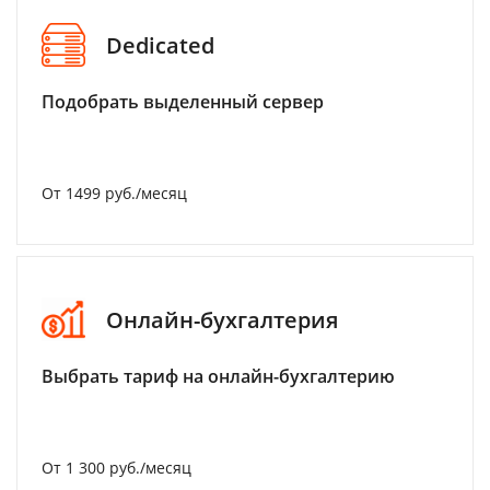
Dedicated
Подобрать выделенный сервер
От 1499 руб./месяц
Онлайн-бухгалтерия
Выбрать тариф на онлайн-бухгалтерию
От 1 300 руб./месяц