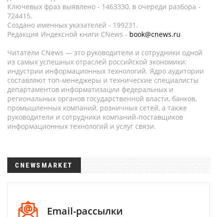
Ключевых фраз выявлено - 1463330, в очереди разбора -
724415.
Создано именных указателей - 199231.
Редакция Индексной книги CNews -
book@cnews.ru
Читатели CNews — это руководители и сотрудники одной
из самых успешных отраслей российской экономики:
индустрии информационных технологий. Ядро аудитории
составляют топ-менеджеры и технические специалисты
департаментов информатизации федеральных и
региональных органов государственной власти, банков,
промышленных компаний, розничных сетей, а также
руководители и сотрудники компаний-поставщиков
информационных технологий и услуг связи.
CNEWSMARKET
Email-рассылки