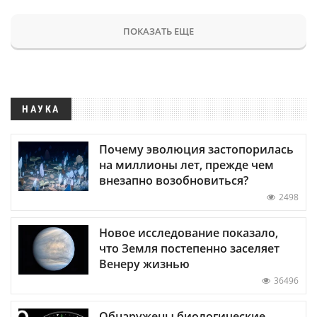
ПОКАЗАТЬ ЕЩЕ
НАУКА
Почему эволюция застопорилась
на миллионы лет, прежде чем
внезапно возобновиться?
2498
Новое исследование показало,
что Земля постепенно заселяет
Венеру жизнью
36496
Обнаружены биологические