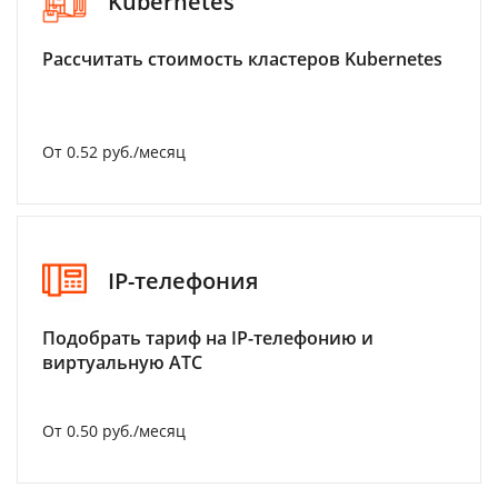
Kubernetes
Рассчитать стоимость кластеров Kubernetes
От 0.52 руб./месяц
IP-телефония
Подобрать тариф на IP-телефонию и
виртуальную АТС
От 0.50 руб./месяц