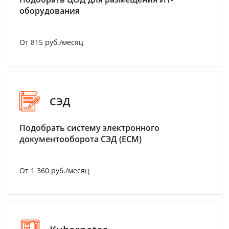
оборудования
От 815 руб./месяц
СЭД
Подобрать систему электронного
документооборота СЭД (ECM)
От 1 360 руб./месяц