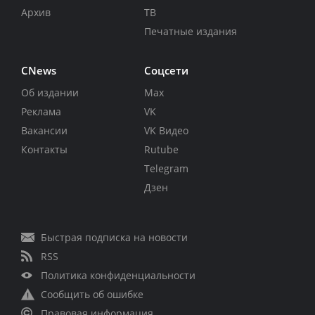
Архив
ТВ
Печатные издания
CNews
Соцсети
Об издании
Max
Реклама
VK
Вакансии
VK Видео
Контакты
Rutube
Telegram
Дзен
Быстрая подписка на новости
RSS
Политика конфиденциальности
Сообщить об ошибке
Правовая информация