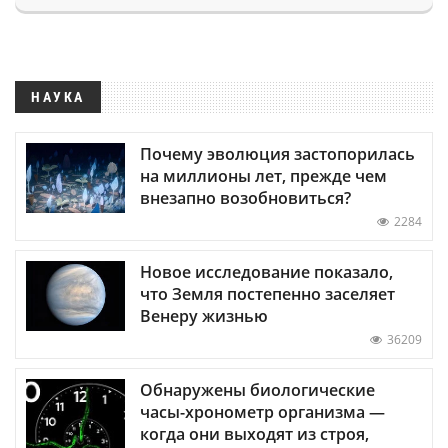
НАУКА
Почему эволюция застопорилась
на миллионы лет, прежде чем
внезапно возобновиться?
2284
Новое исследование показало,
что Земля постепенно заселяет
Венеру жизнью
36209
Обнаружены биологические
часы-хронометр организма —
когда они выходят из строя,