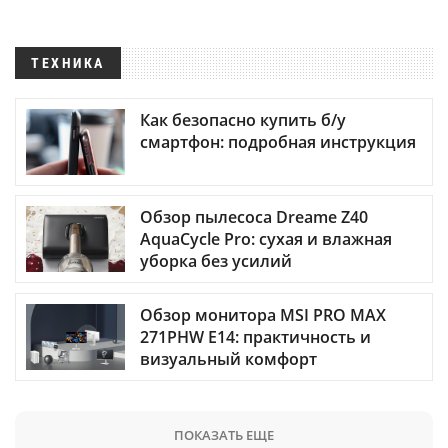
ТЕХНИКА
Как безопасно купить б/у
смартфон: подробная инструкция
Обзор пылесоса Dreame Z40
AquaCycle Pro: сухая и влажная
уборка без усилий
Обзор монитора MSI PRO MAX
271PHW E14: практичность и
визуальный комфорт
ПОКАЗАТЬ ЕЩЕ