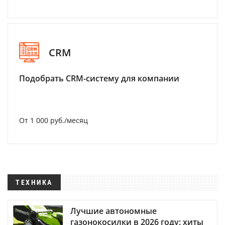
CRM
Подобрать CRM-систему для компании
От 1 000 руб./месяц
ТЕХНИКА
Лучшие автономные
газонокосилки в 2026 году: хиты