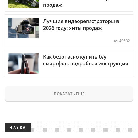
продаж
Лучшие видеорегистраторы в
2026 году: хиты продаж
49532
Как безопасно купить б/у
смартфон: подробная инструкция
ПОКАЗАТЬ ЕЩЕ
НАУКА