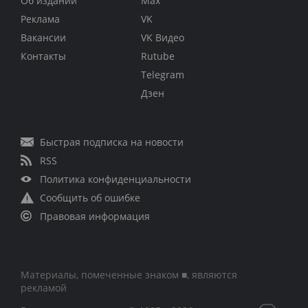
Об издании
Max
Реклама
VK
Вакансии
VK Видео
Контакты
Rutube
Telegram
Дзен
Быстрая подписка на новости
RSS
Политика конфиденциальности
Сообщить об ошибке
Правовая информация
Материалы, помеченные знаком ■, являются
рекламой