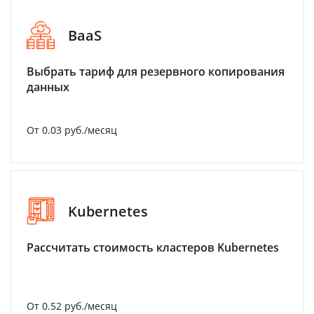
BaaS
Выбрать тариф для резервного копирования
данных
От 0.03 руб./месяц
Kubernetes
Рассчитать стоимость кластеров Kubernetes
От 0.52 руб./месяц