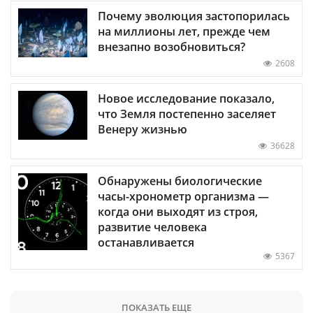
Почему эволюция застопорилась
на миллионы лет, прежде чем
внезапно возобновиться?
2608
Новое исследование показало,
что Земля постепенно заселяет
Венеру жизнью
36628
Обнаружены биологические
часы-хронометр организма —
когда они выходят из строя,
развитие человека
останавливается
5367
ПОКАЗАТЬ ЕЩЕ