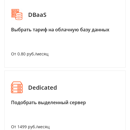
DBaaS
Выбрать тариф на облачную базу данных
От 0.80 руб./месяц
Dedicated
Подобрать выделенный сервер
От 1499 руб./месяц