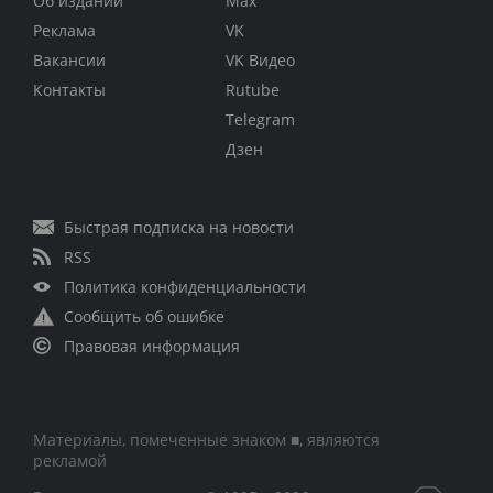
Об издании
Max
Реклама
VK
Вакансии
VK Видео
Контакты
Rutube
Telegram
Дзен
Быстрая подписка на новости
RSS
Политика конфиденциальности
Сообщить об ошибке
Правовая информация
Материалы, помеченные знаком ■, являются
рекламой