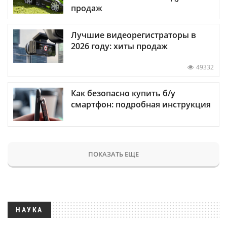
продаж
Лучшие видеорегистраторы в
2026 году: хиты продаж
49332
Как безопасно купить б/у
смартфон: подробная инструкция
ПОКАЗАТЬ ЕЩЕ
НАУКА