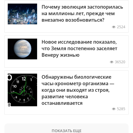
Почему эволюция застопорилась
на миллионы лет, прежде чем
внезапно возобновиться?
2524
Новое исследование показало,
что Земля постепенно заселяет
Венеру жизнью
36520
Обнаружены биологические
часы-хронометр организма —
когда они выходят из строя,
развитие человека
останавливается
5285
ПОКАЗАТЬ ЕЩЕ