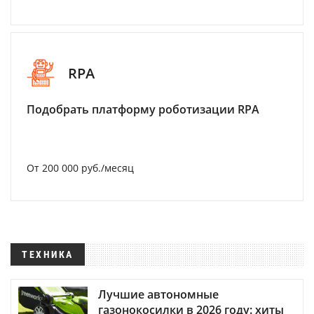
RPA
Подобрать платформу роботизации RPA
От 200 000 руб./месяц
ТЕХНИКА
Лучшие автономные
газонокосилки в 2026 году: хиты