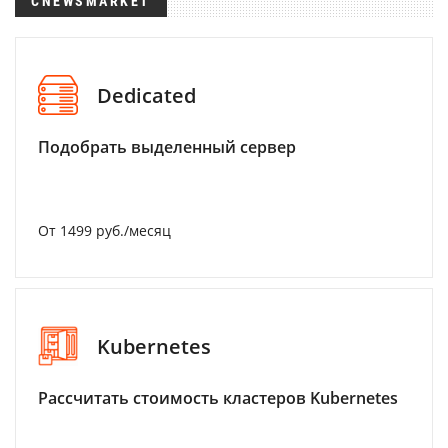
CNEWSMARKET
Dedicated
Подобрать выделенный сервер
От 1499 руб./месяц
Kubernetes
Рассчитать стоимость кластеров Kubernetes