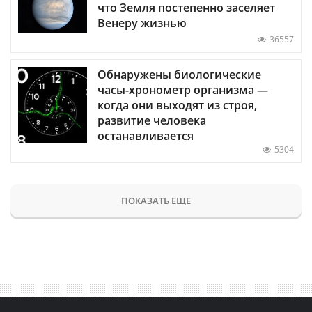
что Земля постепенно заселяет
Венеру жизнью
36557
Обнаружены биологические
часы-хронометр организма —
когда они выходят из строя,
развитие человека
останавливается
5304
ПОКАЗАТЬ ЕЩЕ