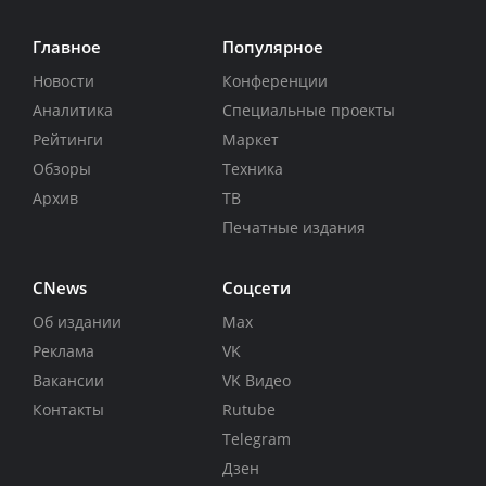
Главное
Популярное
Новости
Конференции
Аналитика
Специальные проекты
Рейтинги
Маркет
Обзоры
Техника
Архив
ТВ
Печатные издания
CNews
Соцсети
Об издании
Max
Реклама
VK
Вакансии
VK Видео
Контакты
Rutube
Telegram
Дзен