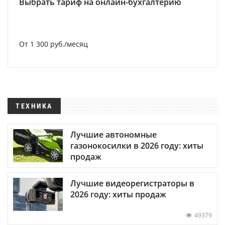
Выбрать тариф на онлайн-бухгалтерию
От 1 300 руб./месяц
ТЕХНИКА
Лучшие автономные
газонокосилки в 2026 году: хиты
продаж
Лучшие видеорегистраторы в
2026 году: хиты продаж
49379