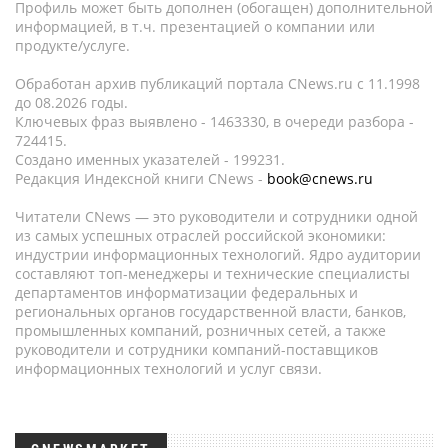
Профиль может быть дополнен (обогащен) дополнительной
информацией, в т.ч. презентацией о компании или
продукте/услуге.
Обработан архив публикаций портала CNews.ru c 11.1998
до 08.2026 годы.
Ключевых фраз выявлено - 1463330, в очереди разбора -
724415.
Создано именных указателей - 199231.
Редакция Индексной книги CNews -
book@cnews.ru
Читатели CNews — это руководители и сотрудники одной
из самых успешных отраслей российской экономики:
индустрии информационных технологий. Ядро аудитории
составляют топ-менеджеры и технические специалисты
департаментов информатизации федеральных и
региональных органов государственной власти, банков,
промышленных компаний, розничных сетей, а также
руководители и сотрудники компаний-поставщиков
информационных технологий и услуг связи.