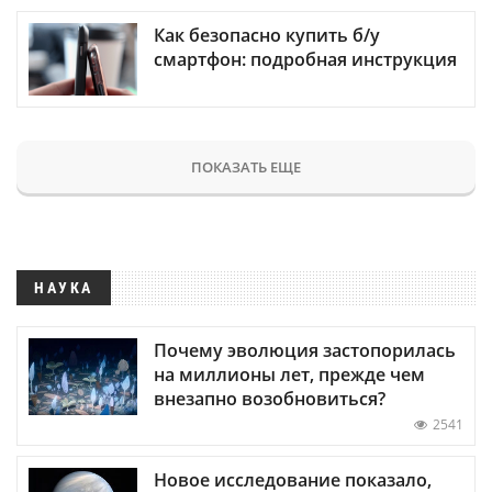
Как безопасно купить б/у
смартфон: подробная инструкция
ПОКАЗАТЬ ЕЩЕ
НАУКА
Почему эволюция застопорилась
на миллионы лет, прежде чем
внезапно возобновиться?
2541
Новое исследование показало,