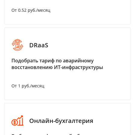
От 0.52 руб./месяц
DRaaS
Подобрать тариф по аварийному
восстановлению ИТ-инфраструктуры
От 1 руб./месяц
Онлайн-бухгалтерия