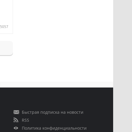
5057
Быстрая подписка на новости
RSS
Политика конфиденциальности