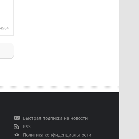
4984
Быстрая подписка на новости
RSS
Политика конфиденциальности