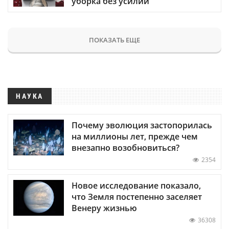
уборка без усилий
ПОКАЗАТЬ ЕЩЕ
НАУКА
Почему эволюция застопорилась
на миллионы лет, прежде чем
внезапно возобновиться?
2354
Новое исследование показало,
что Земля постепенно заселяет
Венеру жизнью
36308