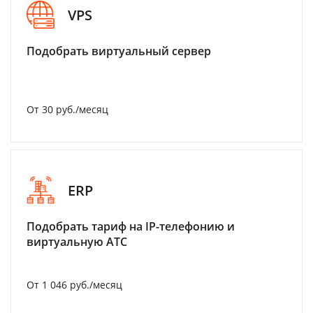
VPS
Подобрать виртуальный сервер
От 30 руб./месяц
ERP
Подобрать тариф на IP-телефонию и
виртуальную АТС
От 1 046 руб./месяц