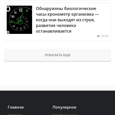
Обнаружены биологические
часы-хронометр организма —
когда они выходят из строя,
развитие человека
останавливается
5119
ПОКАЗАТЬ ЕЩЕ
Главное
Популярное