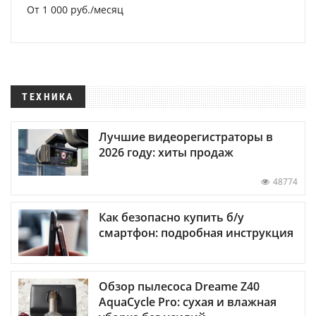
От 1 000 руб./месяц
ТЕХНИКА
Лучшие видеорегистраторы в
2026 году: хиты продаж
48774
Как безопасно купить б/у
смартфон: подробная инструкция
Обзор пылесоса Dreame Z40
AquaCycle Pro: сухая и влажная