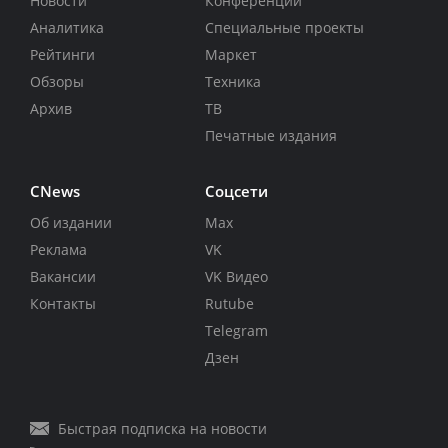
Новости
Конференции
Аналитика
Специальные проекты
Рейтинги
Маркет
Обзоры
Техника
Архив
ТВ
Печатные издания
CNews
Соцсети
Об издании
Max
Реклама
VK
Вакансии
VK Видео
Контакты
Rutube
Telegram
Дзен
Быстрая подписка на новости