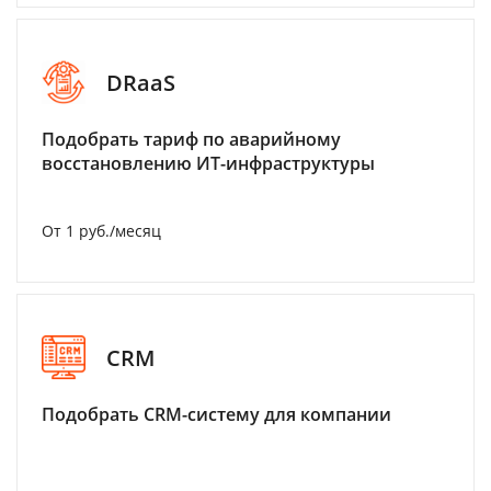
DRaaS
Подобрать тариф по аварийному
восстановлению ИТ-инфраструктуры
От 1 руб./месяц
CRM
Подобрать CRM-систему для компании