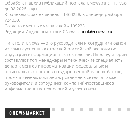
Обработан архив публикаций портала CNews.ru c 11.1998
до 08.2026 годы.
Ключевых фраз выявлено - 1463228, в очереди разбора -
724339.
Создано именных указателей - 199225.
Редакция Индексной книги CNews -
book@cnews.ru
Читатели CNews — это руководители и сотрудники одной
из самых успешных отраслей российской экономики:
индустрии информационных технологий. Ядро аудитории
составляют топ-менеджеры и технические специалисты
департаментов информатизации федеральных и
региональных органов государственной власти, банков,
промышленных компаний, розничных сетей, а также
руководители и сотрудники компаний-поставщиков
информационных технологий и услуг связи.
CNEWSMARKET