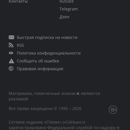
Контакты
Rutube
Telegram
Дзен
Быстрая подписка на новости
RSS
Политика конфиденциальности
Сообщить об ошибке
Правовая информация
Материалы, помеченные знаком ■, являются
рекламой
Все права защищены © 1995 – 2026
Сетевое издание «CNews» («СиНьюс»)
зарегистрировано Федеральной службой по надзору в