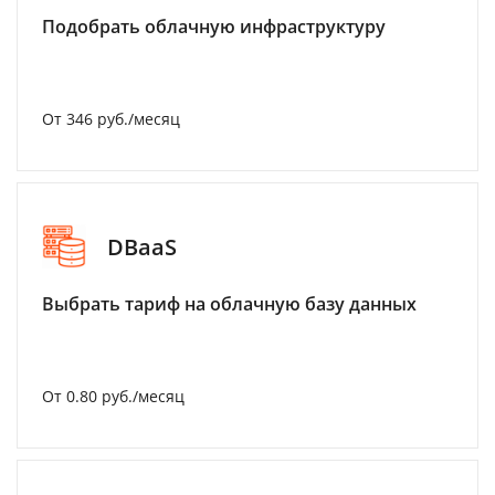
Подобрать облачную инфраструктуру
От 346 руб./месяц
DBaaS
Выбрать тариф на облачную базу данных
От 0.80 руб./месяц