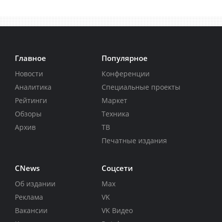
Главное
Популярное
Новости
Конференции
Аналитика
Специальные проекты
Рейтинги
Маркет
Обзоры
Техника
Архив
ТВ
Печатные издания
CNews
Соцсети
Об издании
Max
Реклама
VK
Вакансии
VK Видео