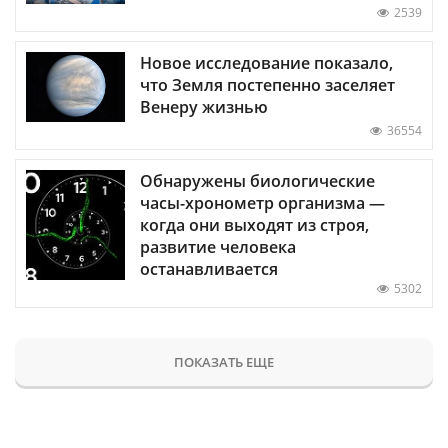
2539
Новое исследование показало,
что Земля постепенно заселяет
Венеру жизнью
36554
Обнаружены биологические
часы-хронометр организма —
когда они выходят из строя,
развитие человека
останавливается
5302
ПОКАЗАТЬ ЕЩЕ