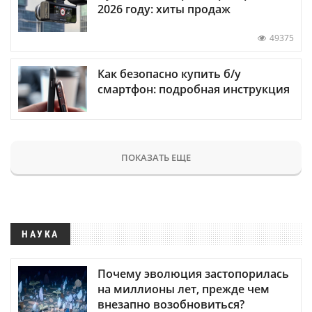
2026 году: хиты продаж
49375
Как безопасно купить б/у
смартфон: подробная инструкция
ПОКАЗАТЬ ЕЩЕ
НАУКА
Почему эволюция застопорилась
на миллионы лет, прежде чем
внезапно возобновиться?