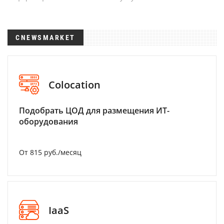
CNEWSMARKET
Colocation
Подобрать ЦОД для размещения ИТ-
оборудования
От 815 руб./месяц
IaaS