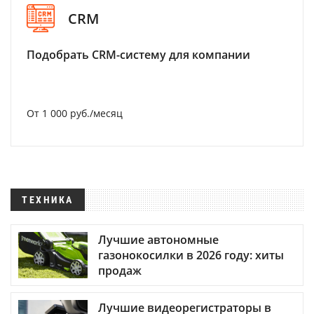
CRM
Подобрать CRM-систему для компании
От 1 000 руб./месяц
ТЕХНИКА
Лучшие автономные
газонокосилки в 2026 году: хиты
продаж
Лучшие видеорегистраторы в