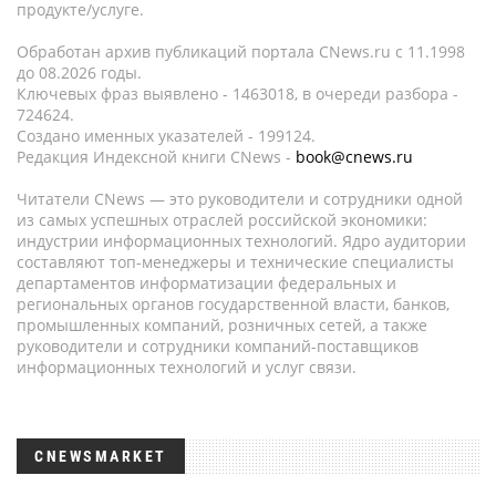
продукте/услуге.
Обработан архив публикаций портала CNews.ru c 11.1998
до 08.2026 годы.
Ключевых фраз выявлено - 1463018, в очереди разбора -
724624.
Создано именных указателей - 199124.
Редакция Индексной книги CNews -
book@cnews.ru
Читатели CNews — это руководители и сотрудники одной
из самых успешных отраслей российской экономики:
индустрии информационных технологий. Ядро аудитории
составляют топ-менеджеры и технические специалисты
департаментов информатизации федеральных и
региональных органов государственной власти, банков,
промышленных компаний, розничных сетей, а также
руководители и сотрудники компаний-поставщиков
информационных технологий и услуг связи.
CNEWSMARKET