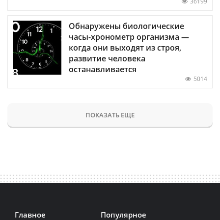
36199
Обнаружены биологические
часы-хронометр организма —
когда они выходят из строя,
развитие человека
останавливается
5014
ПОКАЗАТЬ ЕЩЕ
Главное
Популярное