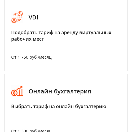
VDI
Подобрать тариф на аренду виртуальных
рабочих мест
От 1 750 руб./месяц
Онлайн-бухгалтерия
Выбрать тариф на онлайн-бухгалтерию
От 1 300 руб./месяц