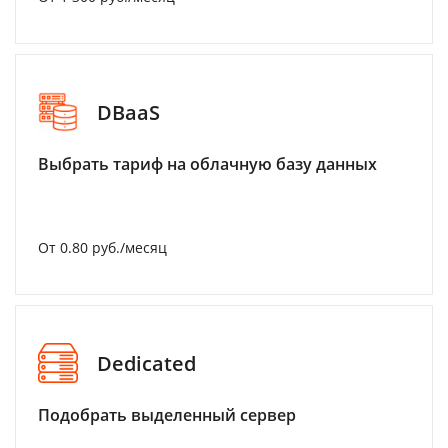
DBaaS
Выбрать тариф на облачную базу данных
От 0.80 руб./месяц
Dedicated
Подобрать выделенный сервер