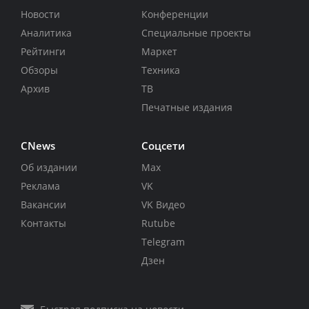
Новости
Конференции
Аналитика
Специальные проекты
Рейтинги
Маркет
Обзоры
Техника
Архив
ТВ
Печатные издания
CNews
Соцсети
Об издании
Max
Реклама
VK
Вакансии
VK Видео
Контакты
Rutube
Telegram
Дзен