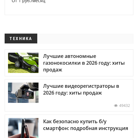
От 1 руб./месяц
ТЕХНИКА
Лучшие автономные
газонокосилки в 2026 году: хиты
продаж
Лучшие видеорегистраторы в
2026 году: хиты продаж
49432
Как безопасно купить б/у
смартфон: подробная инструкция