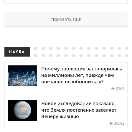
ПОКАЗАТЬ ЕЩЕ
НАУКА
Почему эволюция застопорилась
на миллионы лет, прежде чем
внезапно возобновиться?
2562
Новое исследование показало,
что Земля постепенно заселяет
Венеру жизнью
36582