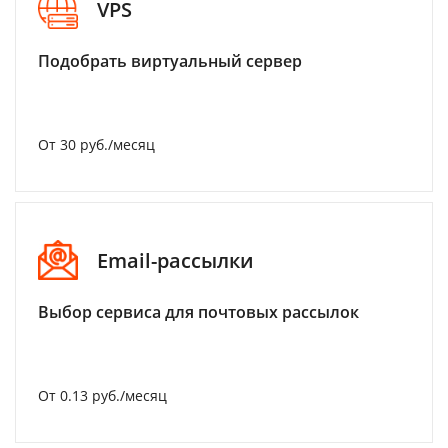
VPS
Подобрать виртуальный сервер
От 30 руб./месяц
Email-рассылки
Выбор сервиса для почтовых рассылок
От 0.13 руб./месяц