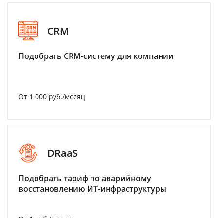
CRM
Подобрать CRM-систему для компании
От 1 000 руб./месяц
DRaaS
Подобрать тариф по аварийному
восстановлению ИТ-инфраструктуры