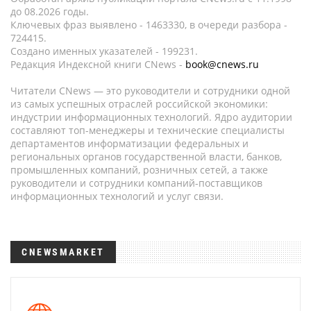
до 08.2026 годы.
Ключевых фраз выявлено - 1463330, в очереди разбора -
724415.
Создано именных указателей - 199231.
Редакция Индексной книги CNews -
book@cnews.ru
Читатели CNews — это руководители и сотрудники одной
из самых успешных отраслей российской экономики:
индустрии информационных технологий. Ядро аудитории
составляют топ-менеджеры и технические специалисты
департаментов информатизации федеральных и
региональных органов государственной власти, банков,
промышленных компаний, розничных сетей, а также
руководители и сотрудники компаний-поставщиков
информационных технологий и услуг связи.
CNEWSMARKET