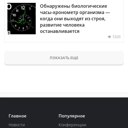
Обнаружены биологические
часы-хронометр организма —
когда они выходят из строя,
развитие человека
останавливается
5320
ПОКАЗАТЬ ЕЩЕ
Главное
Популярное
Новости
Конференции