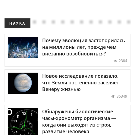
НАУКА
Почему эволюция застопорилась
на миллионы лет, прежде чем
внезапно возобновиться?
2384
Новое исследование показало,
что Земля постепенно заселяет
Венеру жизнью
36349
Обнаружены биологические
часы-хронометр организма —
когда они выходят из строя,
развитие человека