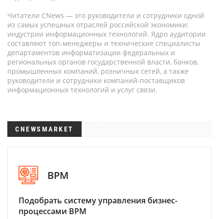
Читатели CNews — это руководители и сотрудники одной
из самых успешных отраслей российской экономики:
индустрии информационных технологий. Ядро аудитории
составляют топ-менеджеры и технические специалисты
департаментов информатизации федеральных и
региональных органов государственной власти, банков,
промышленных компаний, розничных сетей, а также
руководители и сотрудники компаний-поставщиков
информационных технологий и услуг связи.
CNEWSMARKET
BPM
Подобрать систему управления бизнес-
процессами BPM