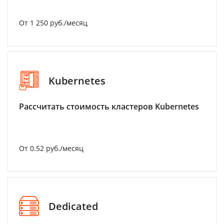
От 1 250 руб./месяц
Kubernetes
Рассчитать стоимость кластеров Kubernetes
От 0.52 руб./месяц
Dedicated