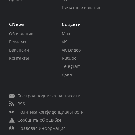
Печатные издания
CNews
Соцсети
Об издании
Max
Реклама
VK
Вакансии
VK Видео
Контакты
Rutube
Telegram
Дзен
Быстрая подписка на новости
RSS
Политика конфиденциальности
Сообщить об ошибке
Правовая информация