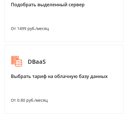
Подобрать выделенный сервер
От 1499 руб./месяц
DBaaS
Выбрать тариф на облачную базу данных
От 0.80 руб./месяц