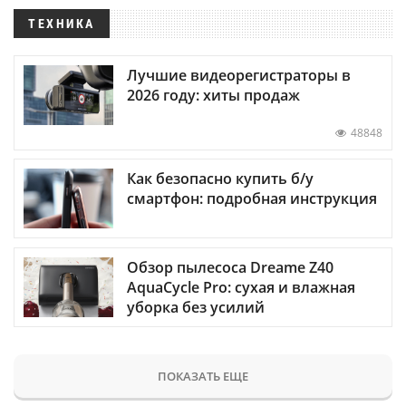
ТЕХНИКА
Лучшие видеорегистраторы в
2026 году: хиты продаж
48848
Как безопасно купить б/у
смартфон: подробная инструкция
Обзор пылесоса Dreame Z40
AquaCycle Pro: сухая и влажная
уборка без усилий
ПОКАЗАТЬ ЕЩЕ