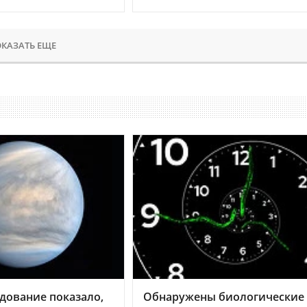
КАЗАТЬ ЕЩЕ
дование показало,
Обнаружены биологические