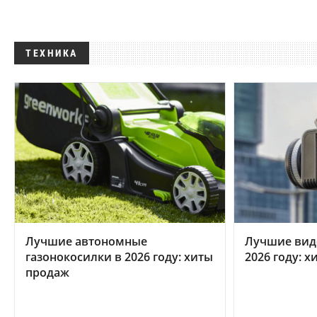
ТЕХНИКА
Лучшие автономные
Лучшие вид
газонокосилки в 2026 году: хиты
2026 году: 
продаж