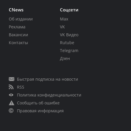
CNews
Соцсети
Об издании
Max
Реклама
VK
Вакансии
VK Видео
Контакты
Rutube
Telegram
Дзен
Быстрая подписка на новости
RSS
Политика конфиденциальности
Сообщить об ошибке
Правовая информация