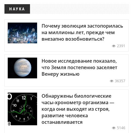
НАУКА
Почему эволюция застопорилась
на миллионы лет, прежде чем
внезапно возобновиться?
2391
Новое исследование показало,
что Земля постепенно заселяет
Венеру жизнью
36357
Обнаружены биологические
часы-хронометр организма —
когда они выходят из строя,
развитие человека
останавливается
5146