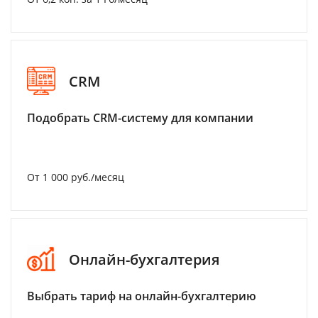
CRM
Подобрать CRM-систему для компании
От 1 000 руб./месяц
Онлайн-бухгалтерия
Выбрать тариф на онлайн-бухгалтерию