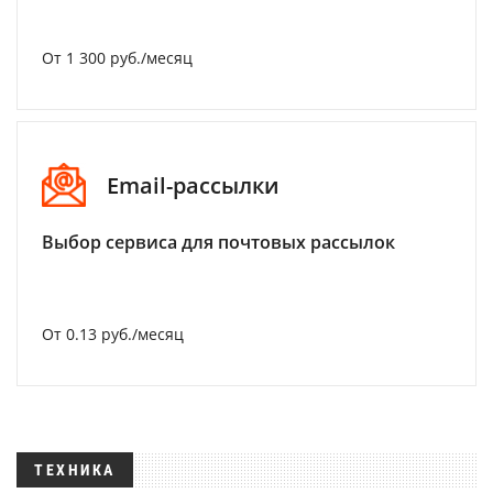
От 1 300 руб./месяц
Email-рассылки
Выбор сервиса для почтовых рассылок
От 0.13 руб./месяц
ТЕХНИКА