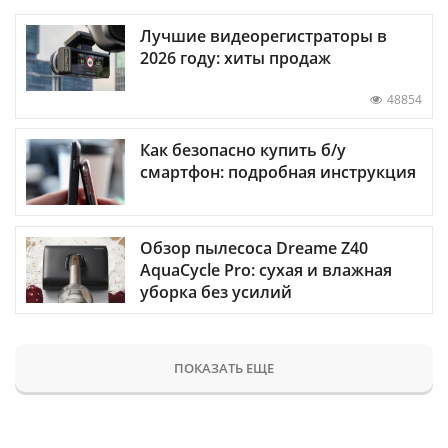
Лучшие видеорегистраторы в
2026 году: хиты продаж
48854
Как безопасно купить б/у
смартфон: подробная инструкция
Обзор пылесоса Dreame Z40
AquaCycle Pro: сухая и влажная
уборка без усилий
ПОКАЗАТЬ ЕЩЕ