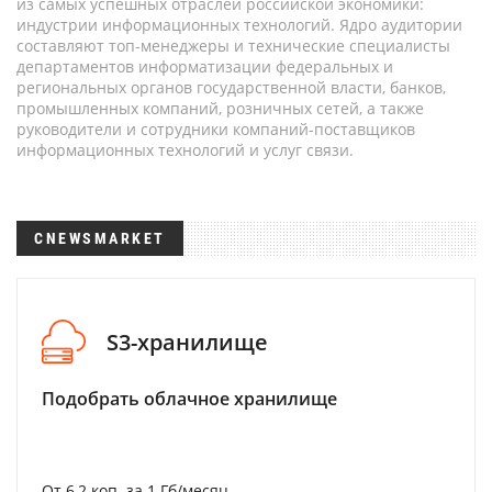
из самых успешных отраслей российской экономики:
индустрии информационных технологий. Ядро аудитории
составляют топ-менеджеры и технические специалисты
департаментов информатизации федеральных и
региональных органов государственной власти, банков,
промышленных компаний, розничных сетей, а также
руководители и сотрудники компаний-поставщиков
информационных технологий и услуг связи.
CNEWSMARKET
S3-хранилище
Подобрать облачное хранилище
От 6,2 коп. за 1 Гб/месяц