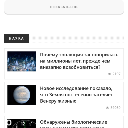
ПОКАЗАТЬ ЕЩЕ
НАУКА
Почему эволюция застопорилась
на миллионы лет, прежде чем
внезапно возобновиться?
2197
Новое исследование показало,
что Земля постепенно заселяет
Венеру жизнью
36089
Обнаружены биологические