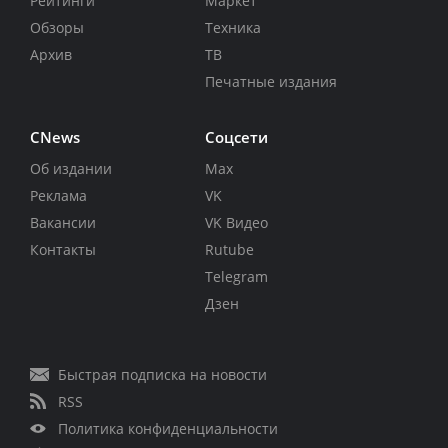
Рейтинги
Маркет
Обзоры
Техника
Архив
ТВ
Печатные издания
CNews
Соцсети
Об издании
Max
Реклама
VK
Вакансии
VK Видео
Контакты
Rutube
Telegram
Дзен
Быстрая подписка на новости
RSS
Политика конфиденциальности