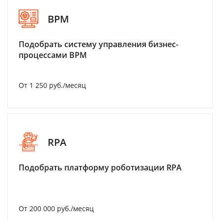
BPM
Подобрать систему управления бизнес-
процессами BPM
От 1 250 руб./месяц
RPA
Подобрать платформу роботизации RPA
От 200 000 руб./месяц