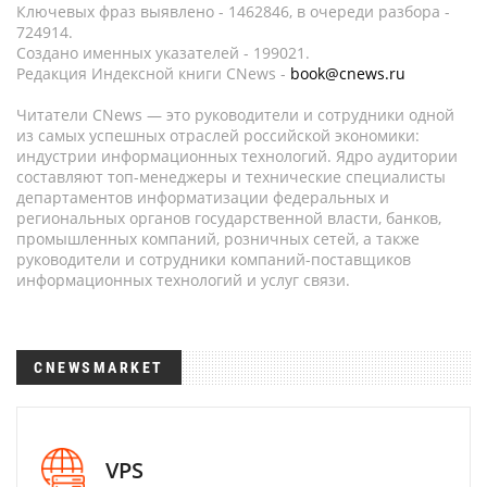
Ключевых фраз выявлено - 1462846, в очереди разбора -
724914.
Создано именных указателей - 199021.
Редакция Индексной книги CNews -
book@cnews.ru
Читатели CNews — это руководители и сотрудники одной
из самых успешных отраслей российской экономики:
индустрии информационных технологий. Ядро аудитории
составляют топ-менеджеры и технические специалисты
департаментов информатизации федеральных и
региональных органов государственной власти, банков,
промышленных компаний, розничных сетей, а также
руководители и сотрудники компаний-поставщиков
информационных технологий и услуг связи.
CNEWSMARKET
VPS