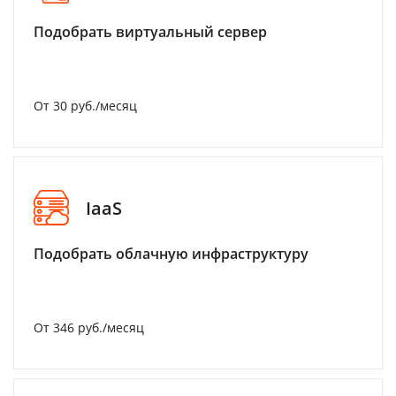
Подобрать виртуальный сервер
От 30 руб./месяц
IaaS
Подобрать облачную инфраструктуру
От 346 руб./месяц