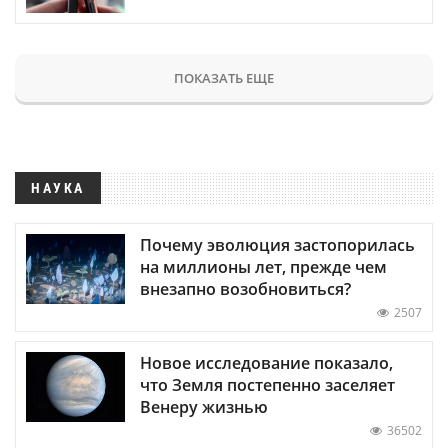
ПОКАЗАТЬ ЕЩЕ
НАУКА
Почему эволюция застопорилась
на миллионы лет, прежде чем
внезапно возобновиться?
2507
Новое исследование показало,
что Земля постепенно заселяет
Венеру жизнью
36502