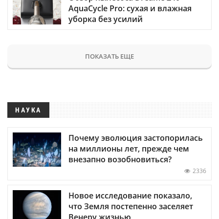
AquaCycle Pro: сухая и влажная
уборка без усилий
ПОКАЗАТЬ ЕЩЕ
НАУКА
Почему эволюция застопорилась
на миллионы лет, прежде чем
внезапно возобновиться?
2336
Новое исследование показало,
что Земля постепенно заселяет
Венеру жизнью