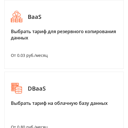
BaaS
Выбрать тариф для резервного копирования
данных
От 0.03 руб./месяц
DBaaS
Выбрать тариф на облачную базу данных
От 0.80 руб./месяц