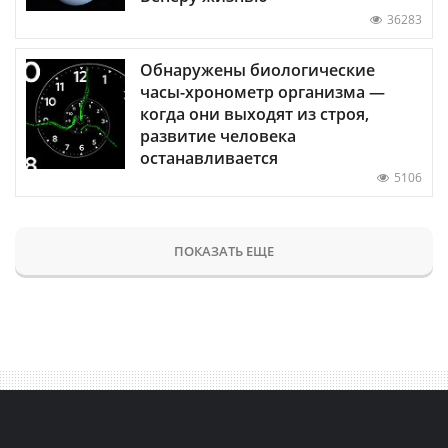
36283
Обнаружены биологические
часы-хронометр организма —
когда они выходят из строя,
развитие человека
останавливается
5106
ПОКАЗАТЬ ЕЩЕ