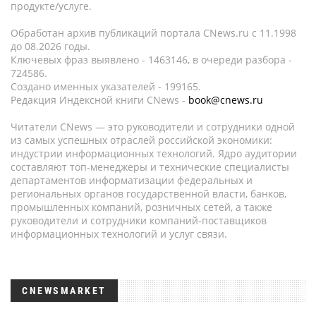
продукте/услуге.
Обработан архив публикаций портала CNews.ru c 11.1998
до 08.2026 годы.
Ключевых фраз выявлено - 1463146, в очереди разбора -
724586.
Создано именных указателей - 199165.
Редакция Индексной книги CNews -
book@cnews.ru
Читатели CNews — это руководители и сотрудники одной
из самых успешных отраслей российской экономики:
индустрии информационных технологий. Ядро аудитории
составляют топ-менеджеры и технические специалисты
департаментов информатизации федеральных и
региональных органов государственной власти, банков,
промышленных компаний, розничных сетей, а также
руководители и сотрудники компаний-поставщиков
информационных технологий и услуг связи.
CNEWSMARKET