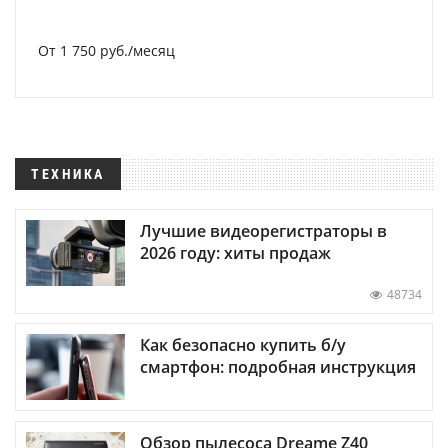
От 1 750 руб./месяц
ТЕХНИКА
Лучшие видеорегистраторы в
2026 году: хиты продаж
48734
Как безопасно купить б/у
смартфон: подробная инструкция
Обзор пылесоса Dreame Z40