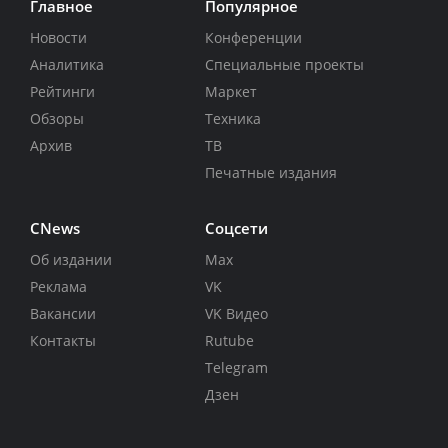
Главное
Популярное
Новости
Конференции
Аналитика
Специальные проекты
Рейтинги
Маркет
Обзоры
Техника
Архив
ТВ
Печатные издания
CNews
Соцсети
Об издании
Max
Реклама
VK
Вакансии
VK Видео
Контакты
Rutube
Telegram
Дзен