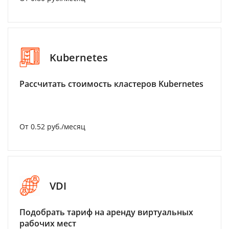
Kubernetes
Рассчитать стоимость кластеров Kubernetes
От 0.52 руб./месяц
VDI
Подобрать тариф на аренду виртуальных
рабочих мест