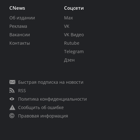
CNews
Соцсети
Об издании
Max
Реклама
VK
Вакансии
VK Видео
Контакты
Rutube
Telegram
Дзен
Быстрая подписка на новости
RSS
Политика конфиденциальности
Сообщить об ошибке
Правовая информация