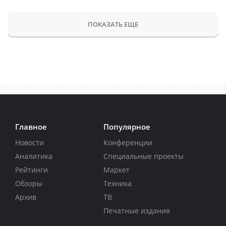
ПОКАЗАТЬ ЕЩЕ
Главное
Популярное
Новости
Конференции
Аналитика
Специальные проекты
Рейтинги
Маркет
Обзоры
Техника
Архив
ТВ
Печатные издания