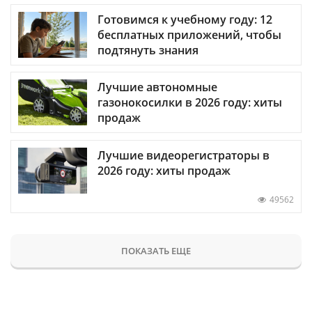
Готовимся к учебному году: 12
бесплатных приложений, чтобы
подтянуть знания
Лучшие автономные
газонокосилки в 2026 году: хиты
продаж
Лучшие видеорегистраторы в
2026 году: хиты продаж
49562
ПОКАЗАТЬ ЕЩЕ