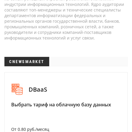
индустрии информационных технологий. Ядро аудитории
составляют топ-менеджеры и технические специалисты
департаментов информатизации федеральных и
региональных органов государственной власти, банков,
промышленных компаний, розничных сетей, а также
руководители и сотрудники компаний-поставщиков
информационных технологий и услуг связи.
CNEWSMARKET
DBaaS
Выбрать тариф на облачную базу данных
От 0.80 руб./месяц