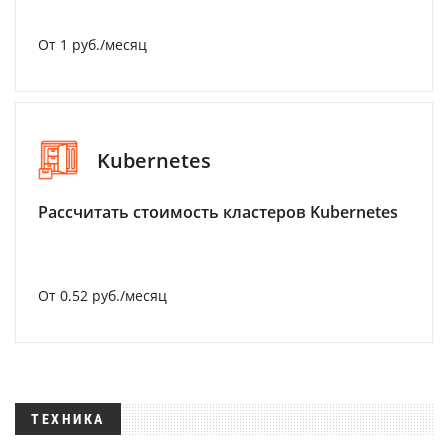
От 1 руб./месяц
Kubernetes
Рассчитать стоимость кластеров Kubernetes
От 0.52 руб./месяц
ТЕХНИКА