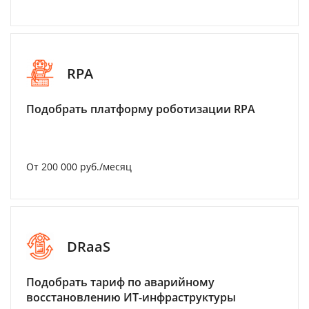
RPA
Подобрать платформу роботизации RPA
От 200 000 руб./месяц
DRaaS
Подобрать тариф по аварийному
восстановлению ИТ-инфраструктуры