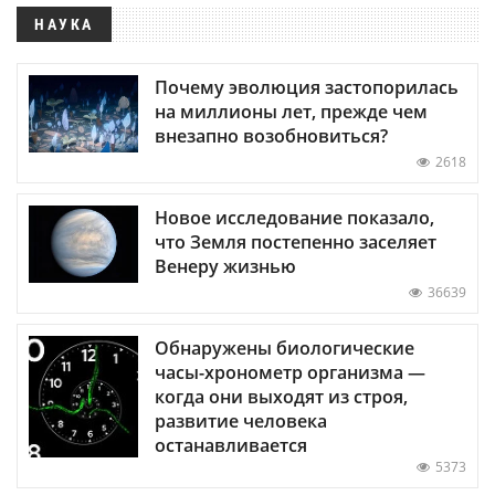
НАУКА
Почему эволюция застопорилась
на миллионы лет, прежде чем
внезапно возобновиться?
2618
Новое исследование показало,
что Земля постепенно заселяет
Венеру жизнью
36639
Обнаружены биологические
часы-хронометр организма —
когда они выходят из строя,
развитие человека
останавливается
5373