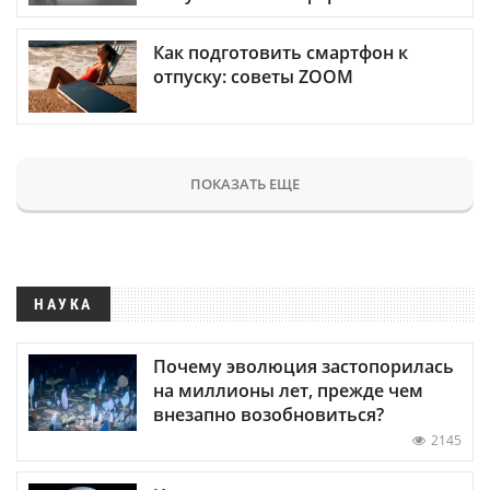
Как подготовить смартфон к
отпуску: советы ZOOM
ПОКАЗАТЬ ЕЩЕ
НАУКА
Почему эволюция застопорилась
на миллионы лет, прежде чем
внезапно возобновиться?
2145