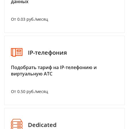
данных
От 0.03 руб./месяц
IP-телефония
Подобрать тариф на IP-телефонию и
виртуальную АТС
От 0.50 руб./месяц
Dedicated