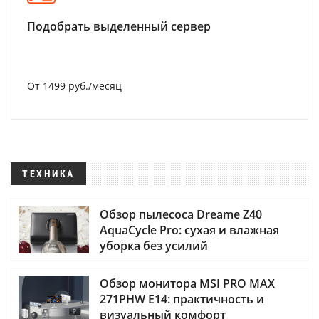
Подобрать выделенный сервер
От 1499 руб./месяц
ТЕХНИКА
Обзор пылесоса Dreame Z40
AquaCycle Pro: сухая и влажная
уборка без усилий
Обзор монитора MSI PRO MAX
271PHW E14: практичность и
визуальный комфорт