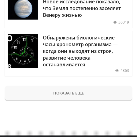
Новое исследование показало,
что Земля постепенно заселяет
Венеру жизнью
36019
Обнаружены биологические
часы-хронометр организма —
когда они выходят из строя,
развитие человека
останавливается
4863
ПОКАЗАТЬ ЕЩЕ