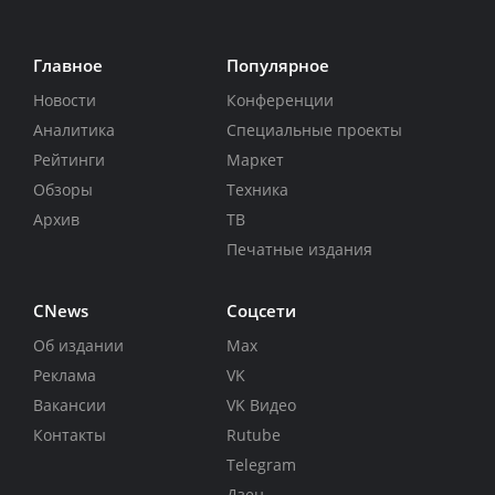
Главное
Популярное
Новости
Конференции
Аналитика
Специальные проекты
Рейтинги
Маркет
Обзоры
Техника
Архив
ТВ
Печатные издания
CNews
Соцсети
Об издании
Max
Реклама
VK
Вакансии
VK Видео
Контакты
Rutube
Telegram
Дзен