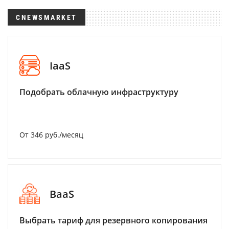
CNEWSMARKET
IaaS
Подобрать облачную инфраструктуру
От 346 руб./месяц
BaaS
Выбрать тариф для резервного копирования