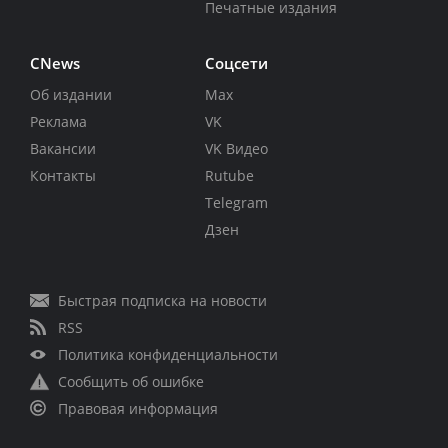
Печатные издания
CNews
Соцсети
Об издании
Max
Реклама
VK
Вакансии
VK Видео
Контакты
Rutube
Telegram
Дзен
Быстрая подписка на новости
RSS
Политика конфиденциальности
Сообщить об ошибке
Правовая информация