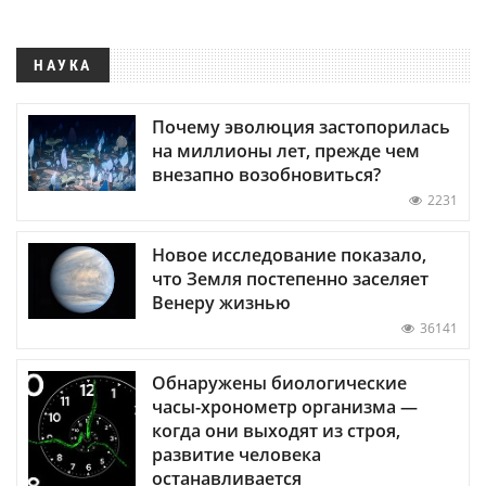
НАУКА
Почему эволюция застопорилась
на миллионы лет, прежде чем
внезапно возобновиться?
2231
Новое исследование показало,
что Земля постепенно заселяет
Венеру жизнью
36141
Обнаружены биологические
часы-хронометр организма —
когда они выходят из строя,
развитие человека
останавливается