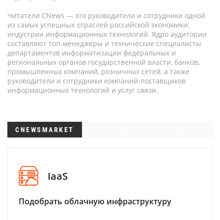
Читатели CNews — это руководители и сотрудники одной
из самых успешных отраслей российской экономики:
индустрии информационных технологий. Ядро аудитории
составляют топ-менеджеры и технические специалисты
департаментов информатизации федеральных и
региональных органов государственной власти, банков,
промышленных компаний, розничных сетей, а также
руководители и сотрудники компаний-поставщиков
информационных технологий и услуг связи.
CNEWSMARKET
IaaS
Подобрать облачную инфраструктуру