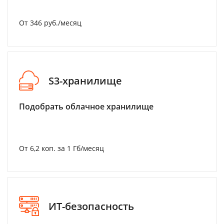
От 346 руб./месяц
S3-хранилище
Подобрать облачное хранилище
От 6,2 коп. за 1 Гб/месяц
ИТ-безопасность