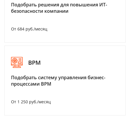
Подобрать решения для повышения ИТ-
безопасности компании
От 684 руб./месяц
BPM
Подобрать систему управления бизнес-
процессами BPM
От 1 250 руб./месяц