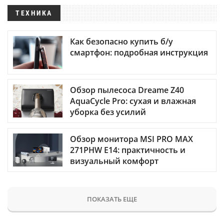
ТЕХНИКА
Как безопасно купить б/у
смартфон: подробная инструкция
Обзор пылесоса Dreame Z40
AquaCycle Pro: сухая и влажная
уборка без усилий
Обзор монитора MSI PRO MAX
271PHW E14: практичность и
визуальный комфорт
ПОКАЗАТЬ ЕЩЕ