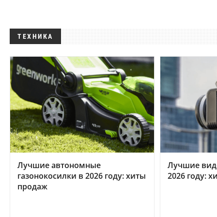
ТЕХНИКА
Лучшие автономные
Лучшие вид
газонокосилки в 2026 году: хиты
2026 году: 
продаж