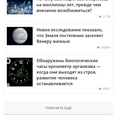
на миллионы лет, прежде чем
внезапно возобновиться?
2179
Новое исследование показало,
что Земля постепенно заселяет
Венеру жизнью
36066
Обнаружены биологические
часы-хронометр организма —
когда они выходят из строя,
развитие человека
останавливается
4902
ПОКАЗАТЬ ЕЩЕ