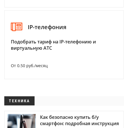
IP-телефония
Подобрать тариф на IP-телефонию и
виртуальную АТС
От 0.50 руб./месяц
ТЕХНИКА
Как безопасно купить б/у
смартфон: подробная инструкция