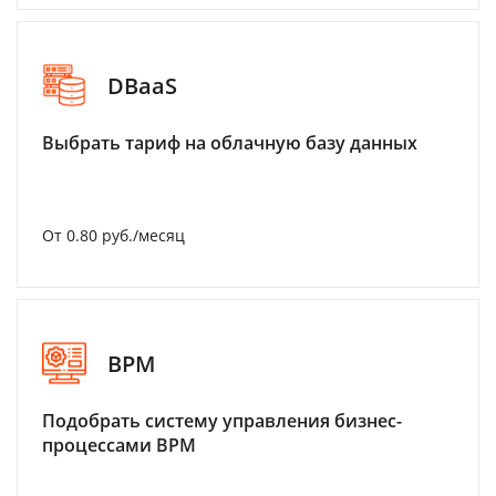
DBaaS
Выбрать тариф на облачную базу данных
От 0.80 руб./месяц
BPM
Подобрать систему управления бизнес-
процессами BPM