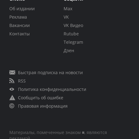
Об издании
Max
Реклама
VK
Вакансии
VK Видео
Контакты
Rutube
Telegram
Дзен
Быстрая подписка на новости
RSS
Политика конфиденциальности
Сообщить об ошибке
Правовая информация
Материалы, помеченные знаком ■, являются
рекламой