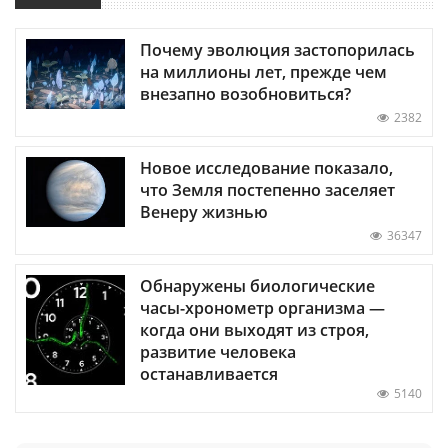
Почему эволюция застопорилась
на миллионы лет, прежде чем
внезапно возобновиться?
2382
Новое исследование показало,
что Земля постепенно заселяет
Венеру жизнью
36347
Обнаружены биологические
часы-хронометр организма —
когда они выходят из строя,
развитие человека
останавливается
5140