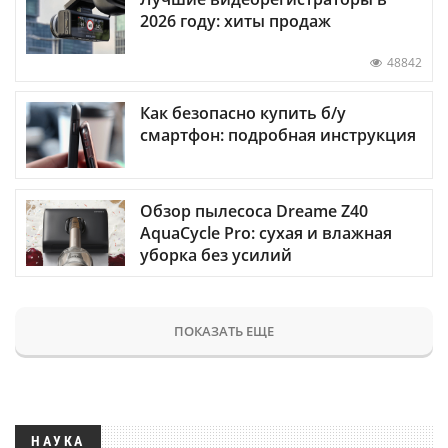
2026 году: хиты продаж
48842
Как безопасно купить б/у
смартфон: подробная инструкция
Обзор пылесоса Dreame Z40
AquaCycle Pro: сухая и влажная
уборка без усилий
ПОКАЗАТЬ ЕЩЕ
НАУКА