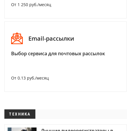
От 1 250 руб./месяц
Email-рассылки
Выбор сервиса для почтовых рассылок
От 0.13 руб./месяц
ТЕХНИКА
Лучшие видеорегистраторы в