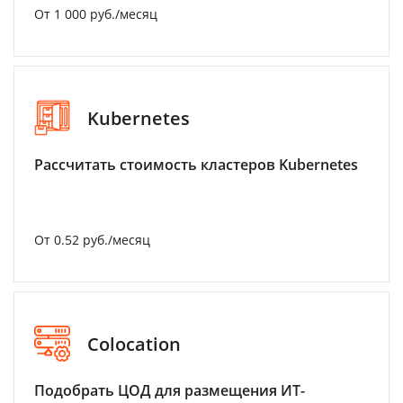
От 1 000 руб./месяц
Kubernetes
Рассчитать стоимость кластеров Kubernetes
От 0.52 руб./месяц
Colocation
Подобрать ЦОД для размещения ИТ-