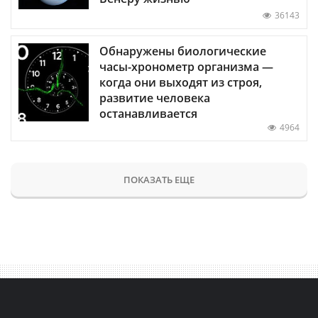
36143
Обнаружены биологические
часы-хронометр организма —
когда они выходят из строя,
развитие человека
останавливается
4964
ПОКАЗАТЬ ЕЩЕ