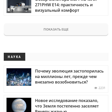
271PHW E14: практичность и
визуальный комфорт
ПОКАЗАТЬ ЕЩЕ
НАУКА
Почему эволюция застопорилась
на миллионы лет, прежде чем
внезапно возобновиться?
2231
Новое исследование показало,
что Земля постепенно заселяет
Венеру жизнью