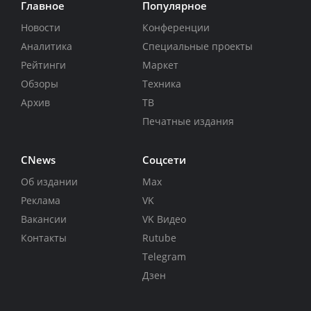
Главное
Популярное
Новости
Конференции
Аналитика
Специальные проекты
Рейтинги
Маркет
Обзоры
Техника
Архив
ТВ
Печатные издания
CNews
Соцсети
Об издании
Max
Реклама
VK
Вакансии
VK Видео
Контакты
Rutube
Telegram
Дзен