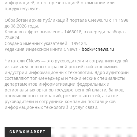
информацией, в т.ч. презентацией о компании или
продукте/услуге.
Обработан архив публикаций портала CNews.ru c 11.1998
до 08.2026 годы.
Ключевых фраз выявлено - 1463018, в очереди разбора -
724624.
Создано именных указателей - 199124.
Редакция Индексной книги CNews -
book@cnews.ru
Читатели CNews — это руководители и сотрудники одной
из самых успешных отраслей российской экономики:
индустрии информационных технологий. Ядро аудитории
составляют топ-менеджеры и технические специалисты
департаментов информатизации федеральных и
региональных органов государственной власти, банков,
промышленных компаний, розничных сетей, а также
руководители и сотрудники компаний-поставщиков
информационных технологий и услуг связи.
CNEWSMARKET