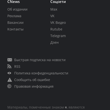
CNews
Соцсети
Об издании
Max
Реклама
VK
Вакансии
VK Видео
Контакты
Rutube
Telegram
Дзен
Быстрая подписка на новости
RSS
Политика конфиденциальности
Сообщить об ошибке
Правовая информация
Материалы, помеченные знаком ■, являются