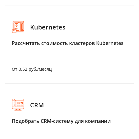
Kubernetes
Рассчитать стоимость кластеров Kubernetes
От 0.52 руб./месяц
CRM
Подобрать CRM-систему для компании