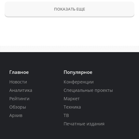
ПОКАЗАТЬ ЕЩЕ
Главное
Популярное
Новости
Конференции
Аналитика
Специальные проекты
Рейтинги
Маркет
Обзоры
Техника
Архив
ТВ
Печатные издания