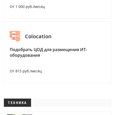
От 1 000 руб./месяц
Colocation
Подобрать ЦОД для размещения ИТ-
оборудования
От 815 руб./месяц
ТЕХНИКА