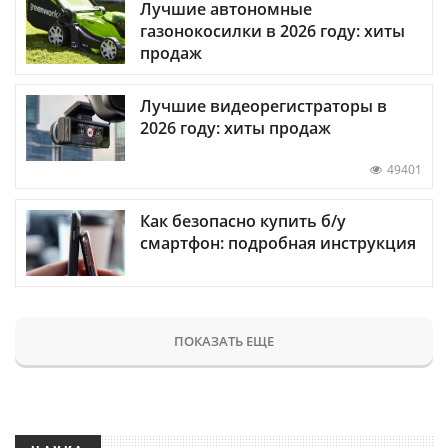
Лучшие автономные
газонокосилки в 2026 году: хиты
продаж
Лучшие видеорегистраторы в
2026 году: хиты продаж
49401
Как безопасно купить б/у
смартфон: подробная инструкция
ПОКАЗАТЬ ЕЩЕ