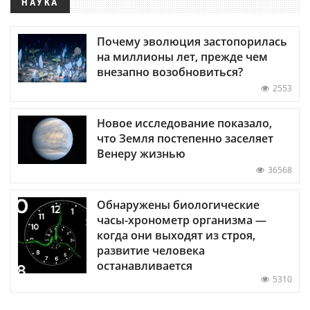
НАУКА
Почему эволюция застопорилась
на миллионы лет, прежде чем
внезапно возобновиться?
2553
Новое исследование показало,
что Земля постепенно заселяет
Венеру жизнью
36568
Обнаружены биологические
часы-хронометр организма —
когда они выходят из строя,
развитие человека
останавливается
5310