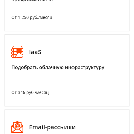
От 1 250 руб./месяц
IaaS
Подобрать облачную инфраструктуру
От 346 руб./месяц
Email-рассылки