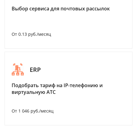
Выбор сервиса для почтовых рассылок
От 0.13 руб./месяц
ERP
Подобрать тариф на IP-телефонию и
виртуальную АТС
От 1 046 руб./месяц