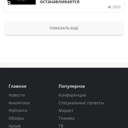
останавливается
5000
ПОКАЗАТЬ ЕЩЕ
Главное
Популярное
Новости
Конференции
Аналитика
Специальные проекты
Рейтинги
Маркет
Обзоры
Техника
Архив
ТВ