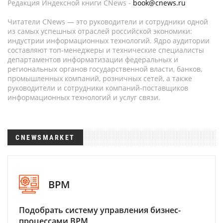
Редакция Индексной книги CNews -
book@cnews.ru
Читатели CNews — это руководители и сотрудники одной
из самых успешных отраслей российской экономики:
индустрии информационных технологий. Ядро аудитории
составляют топ-менеджеры и технические специалисты
департаментов информатизации федеральных и
региональных органов государственной власти, банков,
промышленных компаний, розничных сетей, а также
руководители и сотрудники компаний-поставщиков
информационных технологий и услуг связи.
CNEWSMARKET
BPM
Подобрать систему управления бизнес-
процессами BPM