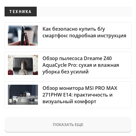
ТЕХНИКА
Как безопасно купить б/у
смартфон: подробная инструкция
Обзор пылесоса Dreame Z40
AquaCycle Pro: сухая и влажная
уборка без усилий
Обзор монитора MSI PRO MAX
271PHW E14: практичность и
визуальный комфорт
ПОКАЗАТЬ ЕЩЕ