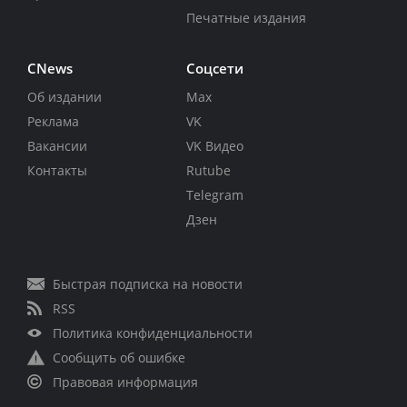
Печатные издания
CNews
Соцсети
Об издании
Max
Реклама
VK
Вакансии
VK Видео
Контакты
Rutube
Telegram
Дзен
Быстрая подписка на новости
RSS
Политика конфиденциальности
Сообщить об ошибке
Правовая информация