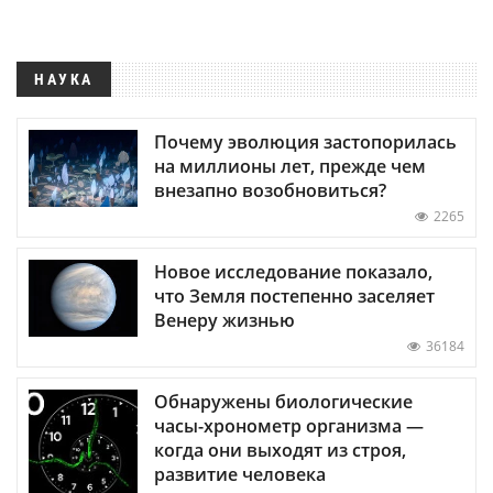
НАУКА
Почему эволюция застопорилась
на миллионы лет, прежде чем
внезапно возобновиться?
2265
Новое исследование показало,
что Земля постепенно заселяет
Венеру жизнью
36184
Обнаружены биологические
часы-хронометр организма —
когда они выходят из строя,
развитие человека